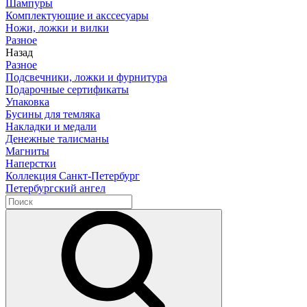
Шампуры
Комплектующие и акссесуары
Ножи, ложки и вилки
Разное
Назад
Разное
Подсвечники, ложки и фурнитура
Подарочные сертификаты
Упаковка
Бусины для темляка
Накладки и медали
Денежные талисманы
Магниты
Наперстки
Коллекция Санкт-Петербург
Петербургский ангел