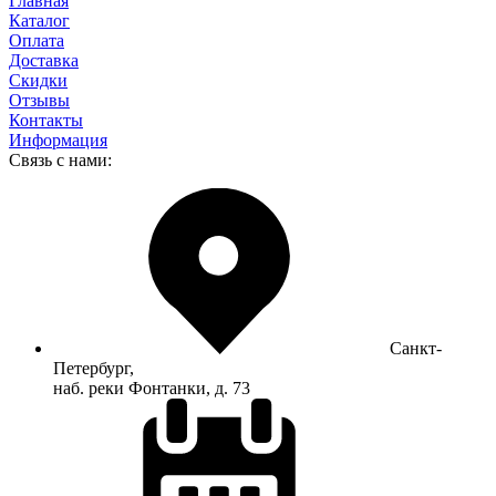
Главная
Каталог
Оплата
Доставка
Скидки
Отзывы
Контакты
Информация
Связь с нами:
Санкт-
Петербург,
наб. реки Фонтанки, д. 73