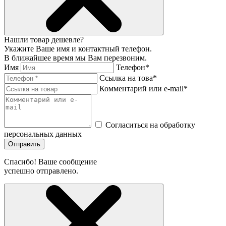
Нашли товар дешевле?
Укажите Ваше имя и контактный телефон.
В ближайшее время мы Вам перезвоним.
Имя
Телефон*
Ссылка на това*
Комментарий или e-mail*
Согласиться на обработку
персональных данных
Отправить
Спасибо! Ваше сообщение
успешно отправлено.