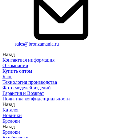
sales@bronzamania.ru
Назад
Контактная информация
О компании
Купить оптом
Блог
Технология производства
Фото моделей изделий
Гарантия и Возврат
Политика конфиденциальности
Назад
Каталог
Новинки
Брелоки
Назад
Брелоки
Все брелоки