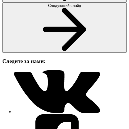
Следующий слайд
Следите за нами: