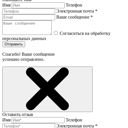
Имя
Телефон
Электронная почта *
Ваше сообщение *
Согласиться на обработку
персональных данных
Отправить
Спасибо! Ваше сообщение
успешно отправлено.
Оставить отзыв
Имя
Телефон
Электронная почта *