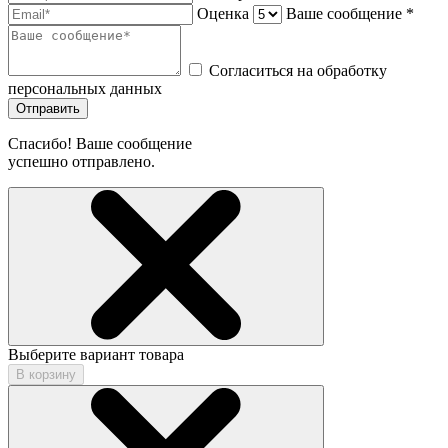
Оценка
Ваше сообщение *
Согласиться на обработку
персональных данных
Отправить
Спасибо! Ваше сообщение
успешно отправлено.
Выберите вариант товара
В корзину