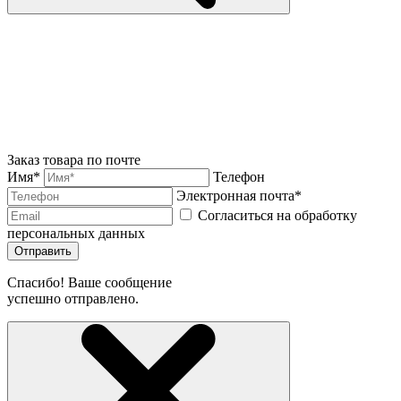
Заказ товара по почте
Имя*
Телефон
Электронная почта*
Согласиться на обработку
персональных данных
Отправить
Спасибо! Ваше сообщение
успешно отправлено.