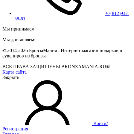
+7(812)932-
58-61
Мы принимаем:
Мы доставляем:
© 2014-2026 БронзаМания -
Интернет-магазин подарков и
сувениров из бронзы
ВСЕ ПРАВА ЗАЩИЩЕНЫ BRONZAMANIA.RU®
Карта сайта
Закрыть
Войти/
Регистрация