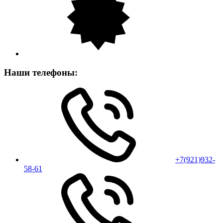
Наши телефоны:
+7(921)932-
58-61