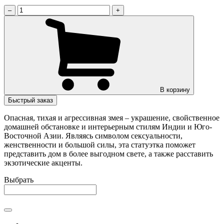
–
+
В корзину
Быстрый заказ
Опасная, тихая и агрессивная змея – украшение, свойственное
домашней обстановке и интерьерным стилям Индии и Юго-
Восточной Азии. Являясь символом сексуальности,
женственности и большой силы, эта статуэтка поможет
представить дом в более выгодном свете, а также расставить
экзотические акценты.
Выбрать