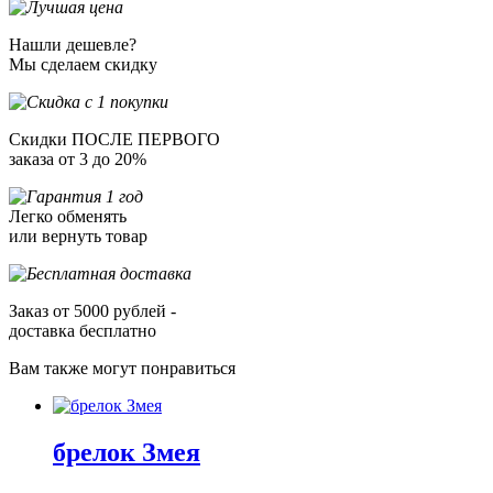
Нашли дешевле?
Мы сделаем скидку
Скидки ПОСЛЕ ПЕРВОГО
заказа от 3 до 20%
Легко обменять
или вернуть товар
Заказ от 5000 рублей -
доставка бесплатно
Вам также могут понравиться
брелок Змея