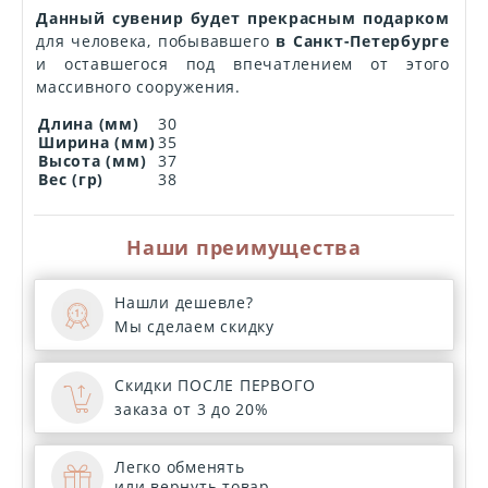
Данный сувенир будет прекрасным подарком
для человека, побывавшего
в Санкт-Петербурге
и оставшегося под впечатлением от этого
массивного сооружения.
Длина (мм)
30
Ширина (мм)
35
Высота (мм)
37
Вес (гр)
38
Наши преимущества
Нашли дешевле?
Мы сделаем скидку
Скидки ПОСЛЕ ПЕРВОГО
заказа от 3 до 20%
Легко обменять
или вернуть товар