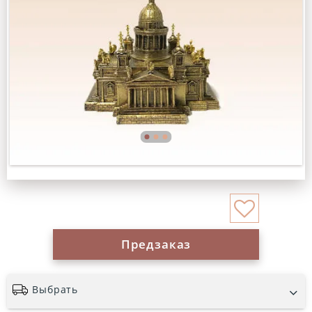
Предзаказ
Выбрать