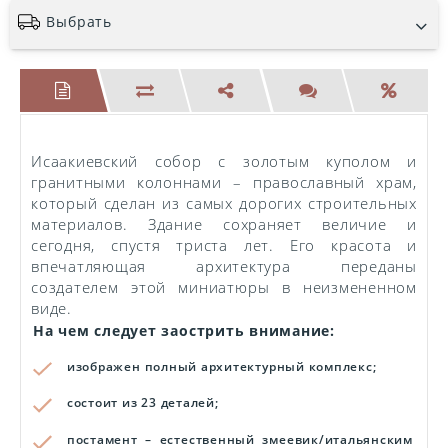
Выбрать
Исаакиевский собор с золотым куполом и
гранитными колоннами – православный храм,
который сделан из самых дорогих строительных
материалов. Здание сохраняет величие и
сегодня, спустя триста лет. Его красота и
впечатляющая архитектура переданы
создателем этой миниатюры в неизмененном
виде.
На чем следует заострить внимание:
изображен полный архитектурный комплекс;
состоит из 23 деталей;
постамент – естественный змеевик/итальянским