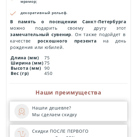
мрамор;
декоративный рельеф.
В память о посещении Санкт-Петербурга
можно подарить своему другу этот
замечательный сувенир
. Он также подойдет в
качестве
роскошного презента
на день
рождения или юбилей.
Длина (мм)
75
Ширина (мм)
75
Высота (мм)
90
Вес (гр)
450
Наши преимущества
Нашли дешевле?
Мы сделаем скидку
Скидки ПОСЛЕ ПЕРВОГО