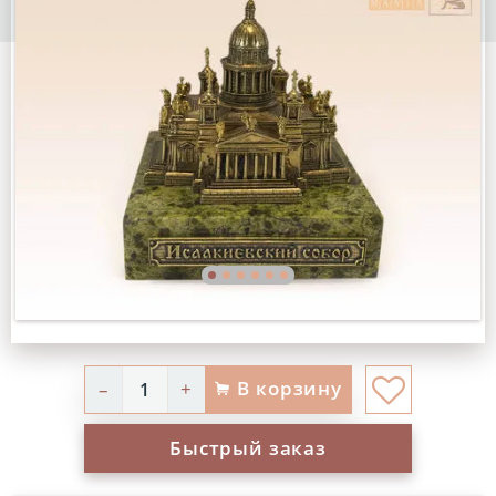
В корзину
–
+
Быстрый заказ