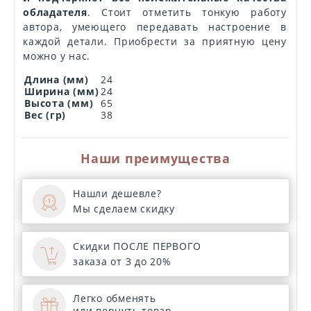
обладателя
. Стоит отметить тонкую работу
автора, умеющего передавать настроение в
каждой детали. Приобрести за приятную цену
можно у нас.
Длина (мм)
24
Ширина (мм)
24
Высота (мм)
65
Вес (гр)
38
Наши преимущества
Нашли дешевле?
Мы сделаем скидку
Скидки ПОСЛЕ ПЕРВОГО
заказа от 3 до 20%
Легко обменять
или вернуть товар