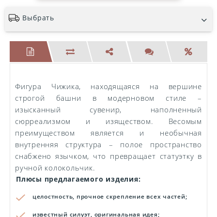
Выбрать
Фигура Чижика, находящаяся на вершине
строгой башни в модерновом стиле –
изысканный сувенир, наполненный
сюрреализмом и изяществом. Весомым
преимуществом является и необычная
внутренняя структура – полое пространство
снабжено язычком, что превращает статуэтку в
ручной колокольчик.
Плюсы предлагаемого изделия:
целостность, прочное скрепление всех частей;
известный силуэт, оригинальная идея;