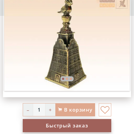
В корзину
–
+
Быстрый заказ