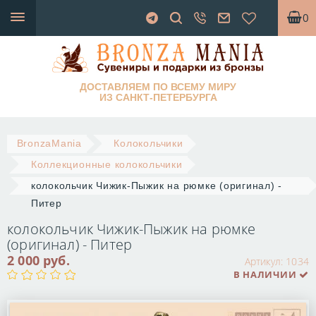
0
ДОСТАВЛЯЕМ ПО ВСЕМУ МИРУ
ИЗ САНКТ-ПЕТЕРБУРГА
BronzaMania
Колокольчики
Коллекционные колокольчики
колокольчик Чижик-Пыжик на рюмке (оригинал) -
Питер
колокольчик Чижик-Пыжик на рюмке
(оригинал) - Питер
2 000 руб.
Артикул:
1034
В НАЛИЧИИ