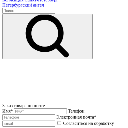
Петербургский ангел
Заказ товара по почте
Имя*
Телефон
Электронная почта*
Согласиться на обработку