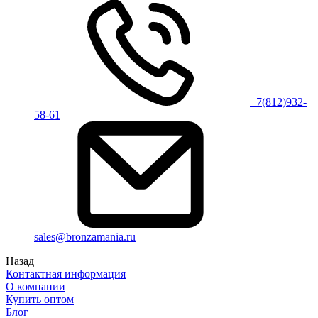
+7(812)932-
58-61
sales@bronzamania.ru
Назад
Контактная информация
О компании
Купить оптом
Блог