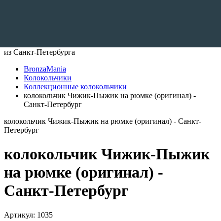
Доставляем по всему Миру
из Санкт-Петербурга
BronzaMania
Колокольчики
Коллекционные колокольчики
колокольчик Чижик-Пыжик на рюмке (оригинал) -
Санкт-Петербург
колокольчик Чижик-Пыжик на рюмке (оригинал) - Санкт-
Петербург
колокольчик Чижик-Пыжик
на рюмке (оригинал) -
Санкт-Петербург
Артикул:
1035