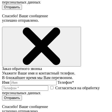
персональных данных
Отправить
Спасибо! Ваше сообщение
успешно отправлено.
Заказ обратного звонка
Укажите Ваше имя и контактный телефон.
В ближайшее время мы Вам перезвоним.
Имя
Телефон*
Согласиться на обработку
персональных данных
Отправить
Спасибо! Ваше сообщение
успешно отправлено.