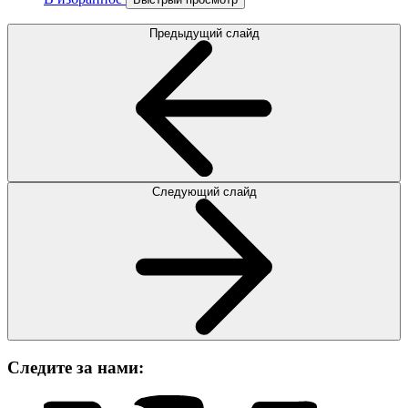
Предыдущий слайд
Следующий слайд
Следите за нами: