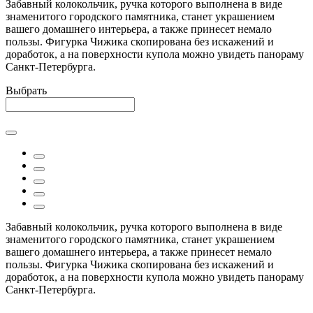
Забавный колокольчик, ручка которого выполнена в виде
знаменитого городского памятника, станет украшением
вашего домашнего интерьера, а также принесет немало
пользы. Фигурка Чижика скопирована без искажений и
доработок, а на поверхности купола можно увидеть панораму
Санкт-Петербурга.
Выбрать
Забавный колокольчик, ручка которого выполнена в виде
знаменитого городского памятника, станет украшением
вашего домашнего интерьера, а также принесет немало
пользы. Фигурка Чижика скопирована без искажений и
доработок, а на поверхности купола можно увидеть панораму
Санкт-Петербурга.