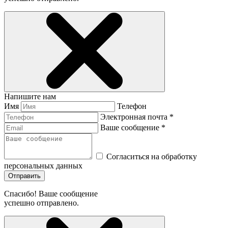
Напишите нам
Имя
Телефон
Электронная почта *
Ваше сообщение *
Согласиться на обработку
персональных данных
Отправить
Спасибо! Ваше сообщение
успешно отправлено.