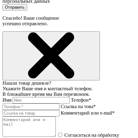
персональных данных
Отправить
Спасибо! Ваше сообщение
успешно отправлено.
Нашли товар дешевле?
Укажите Ваше имя и контактный телефон.
В ближайшее время мы Вам перезвоним.
Имя
Телефон*
Ссылка на това*
Комментарий или e-mail*
Согласиться на обработку