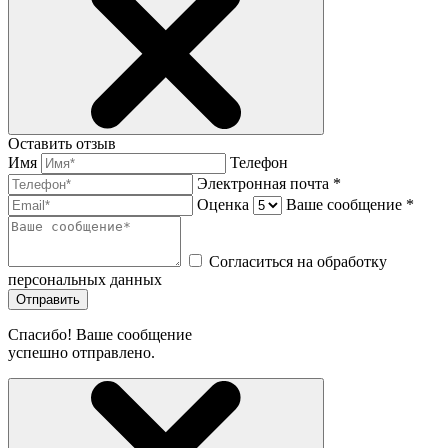
Оставить отзыв
Имя
Телефон
Электронная почта *
Оценка
Ваше сообщение *
Согласиться на обработку
персональных данных
Отправить
Спасибо! Ваше сообщение
успешно отправлено.