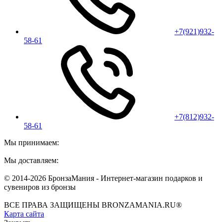
+7(921)932-
58-61
+7(812)932-
58-61
Мы принимаем:
Мы доставляем:
© 2014-2026 БронзаМания -
Интернет-магазин подарков и
сувениров из бронзы
ВСЕ ПРАВА ЗАЩИЩЕНЫ BRONZAMANIA.RU®
Карта сайта