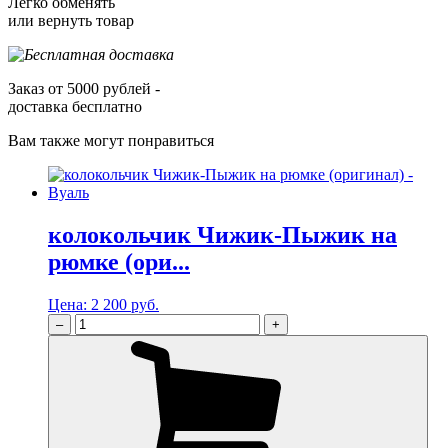
Легко обменять
или вернуть товар
Заказ от 5000 рублей -
доставка бесплатно
Вам также могут понравиться
колокольчик Чижик-Пыжик на
рюмке (ори...
Цена:
2 200 руб.
–
+