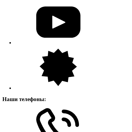
Наши телефоны: