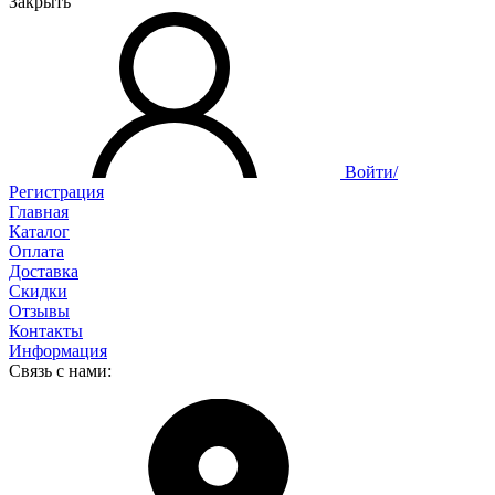
Закрыть
Войти/
Регистрация
Главная
Каталог
Оплата
Доставка
Скидки
Отзывы
Контакты
Информация
Связь с нами: