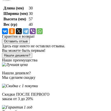
Длина (мм)
30
Ширина (мм)
30
Высота (мм)
57
Вес (гр)
40
Гарантия и возврат
Оставить отзыв
Здесь еще никто не оставлял отзывы.
Вы можете быть первым!
Нашли дешевле?
Наши преимущества
Нашли дешевле?
Мы сделаем скидку
Скидки ПОСЛЕ ПЕРВОГО
заказа от 3 до 20%