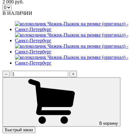
2 000 руб.
В НАЛИЧИИ
–
+
В корзину
Быстрый заказ