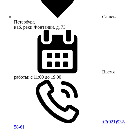
Санкт-
Петербург,
наб. реки Фонтанки, д. 73
Время
работы:
с 11:00 до 19:00
+7(921)932-
58-61