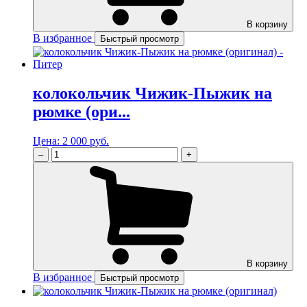
В корзину
В избранное
Быстрый просмотр
колокольчик Чижик-Пыжик на
рюмке (ори...
Цена:
2 000 руб.
–
+
В корзину
В избранное
Быстрый просмотр