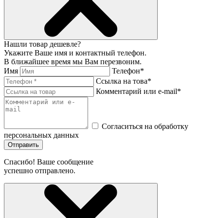
Нашли товар дешевле?
Укажите Ваше имя и контактный телефон.
В ближайшее время мы Вам перезвоним.
Имя
Телефон*
Ссылка на това*
Комментарий или e-mail*
Согласиться на обработку
персональных данных
Отправить
Спасибо! Ваше сообщение
успешно отправлено.