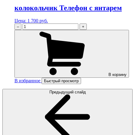
колокольчик Телефон с янтарем
Цена:
1 700 руб.
–
+
В корзину
В избранное
Быстрый просмотр
Предыдущий слайд