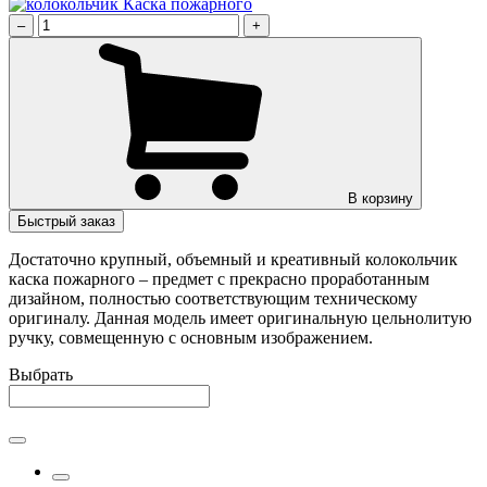
–
+
В корзину
Быстрый заказ
Достаточно крупный, объемный и креативный колокольчик
каска пожарного – предмет с прекрасно проработанным
дизайном, полностью соответствующим техническому
оригиналу. Данная модель имеет оригинальную цельнолитую
ручку, совмещенную с основным изображением.
Выбрать