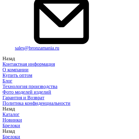
sales@bronzamania.ru
Назад
Контактная информация
О компании
Купить оптом
Блог
Технология производства
Фото моделей изделий
Гарантия и Возврат
Политика конфиденциальности
Назад
Каталог
Новинки
Брелоки
Назад
Брелоки