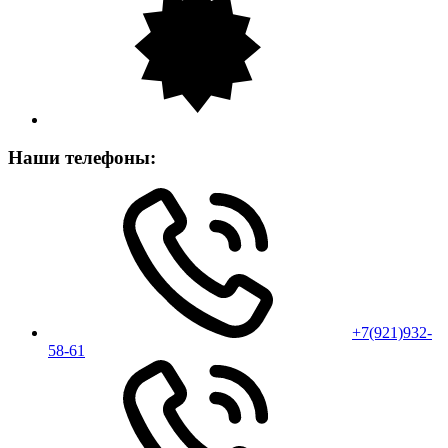
Наши телефоны:
+7(921)932-
58-61