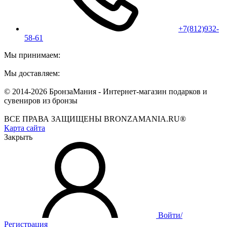
+7(812)932-
58-61
Мы принимаем:
Мы доставляем:
© 2014-2026 БронзаМания -
Интернет-магазин подарков и
сувениров из бронзы
ВСЕ ПРАВА ЗАЩИЩЕНЫ BRONZAMANIA.RU®
Карта сайта
Закрыть
Войти/
Регистрация