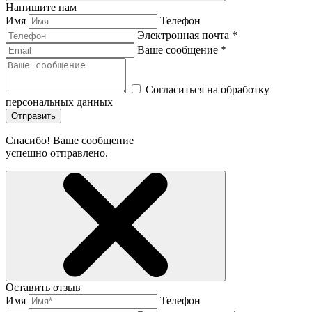
Напишите нам
Имя
Телефон
Электронная почта *
Ваше сообщение *
Согласиться на обработку
персональных данных
Отправить
Спасибо! Ваше сообщение
успешно отправлено.
Оставить отзыв
Имя
Телефон