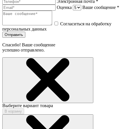
Электронная почта *
Оценка
Ваше сообщение *
Согласиться на обработку
персональных данных
Отправить
Спасибо! Ваше сообщение
успешно отправлено.
Выберите вариант товара
В корзину