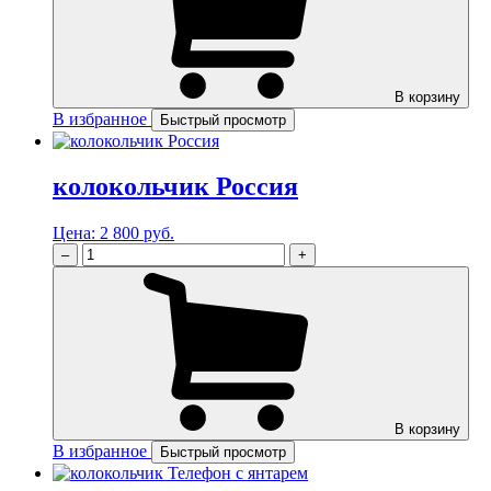
В корзину
В избранное
Быстрый просмотр
колокольчик Россия
Цена:
2 800 руб.
–
+
В корзину
В избранное
Быстрый просмотр