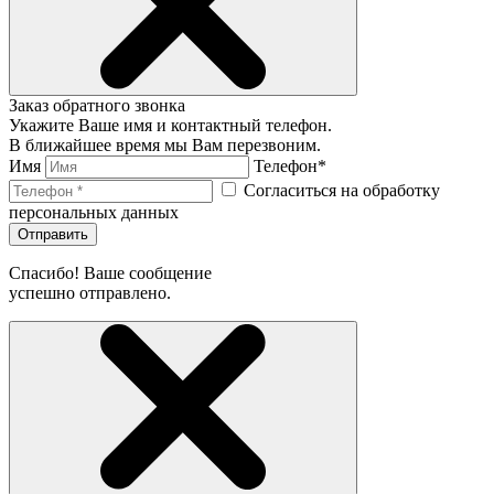
Заказ обратного звонка
Укажите Ваше имя и контактный телефон.
В ближайшее время мы Вам перезвоним.
Имя
Телефон*
Согласиться на обработку
персональных данных
Отправить
Спасибо! Ваше сообщение
успешно отправлено.