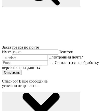
Заказ товара по почте
Имя*
Телефон
Электронная почта*
Согласиться на обработку
персональных данных
Отправить
Спасибо! Ваше сообщение
успешно отправлено.