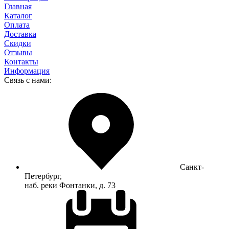
Главная
Каталог
Оплата
Доставка
Скидки
Отзывы
Контакты
Информация
Связь с нами:
Санкт-
Петербург,
наб. реки Фонтанки, д. 73