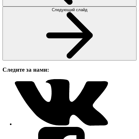
Следующий слайд
Следите за нами: