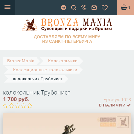
0
ДОСТАВЛЯЕМ ПО ВСЕМУ МИРУ
ИЗ САНКТ-ПЕТЕРБУРГА
BronzaMania
Колокольчики
Коллекционные колокольчики
колокольчик Трубочист
колокольчик Трубочист
1 700 руб.
Артикул:
1028
В НАЛИЧИИ