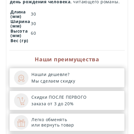
день рождения человека
, читающего романы.
Длина
30
(мм)
Ширина
30
(мм)
Высота
60
(мм)
Вес (гр)
Наши преимущества
Нашли дешевле?
Мы сделаем скидку
Скидки ПОСЛЕ ПЕРВОГО
заказа от 3 до 20%
Легко обменять
или вернуть товар