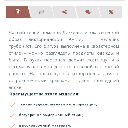
Частый герой романов Диккенса и классической
образ викторианской Англии – мальчик
трубочист. Его фигура выполнена в характерном
стиле – можно разглядеть предметы одежды и
быта. В руках персонаж держит лестницу, что
весьма характерно для его опасной и сложной
работы. На полях купола изображены дома с
остроконечными крышами – дань прошедшей
эпохе.
Преимущества этого изделия:
тонкая художественная интерпретация;
безупречно выдержанный стиль;
высокопрочный материал.