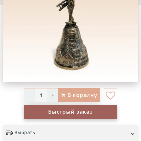
В корзину
–
+
Быстрый заказ
Выбрать