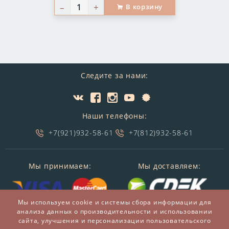
–
+
В корзину
Следите за нами:
Наши телефоны:
+7(921)932-58-61
+7(812)932-58-61
Мы принимаем:
Мы доставляем:
Мы используем cookie и системы сбора информации для
анализа данных о производительности и использовании
сайта, улучшения и персонализации пользовательского