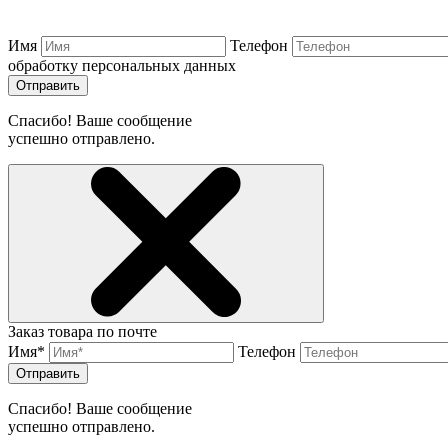
Имя
Телефон
обработку персональных данных
Отправить
Спасибо! Ваше сообщение
успешно отправлено.
Заказ товара по почте
Имя*
Телефон
Отправить
Спасибо! Ваше сообщение
успешно отправлено.