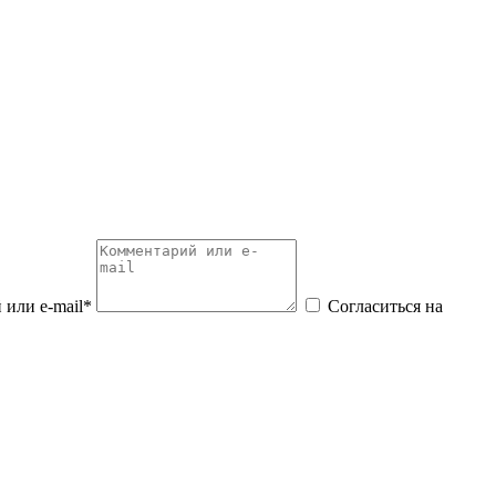
или e-mail*
Согласиться на