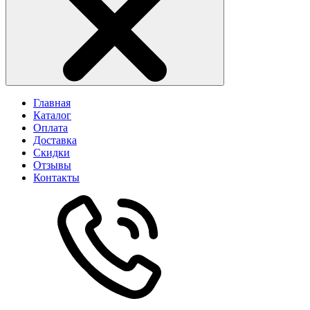
Главная
Каталог
Оплата
Доставка
Скидки
Отзывы
Контакты