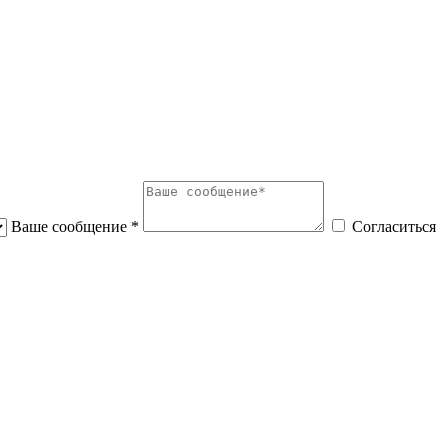
Ваше сообщение *
Согласиться