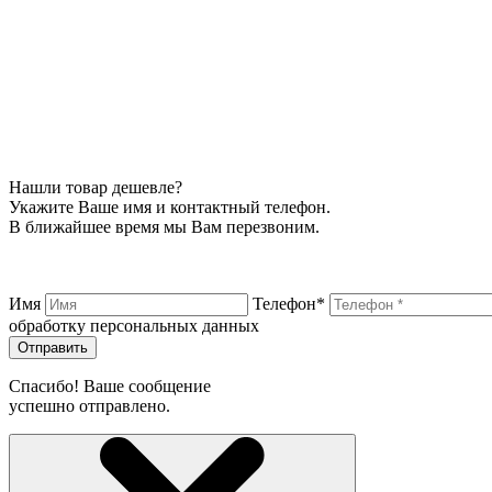
Нашли товар дешевле?
Укажите Ваше имя и контактный телефон.
В ближайшее время мы Вам перезвоним.
Имя
Телефон*
обработку персональных данных
Отправить
Спасибо! Ваше сообщение
успешно отправлено.