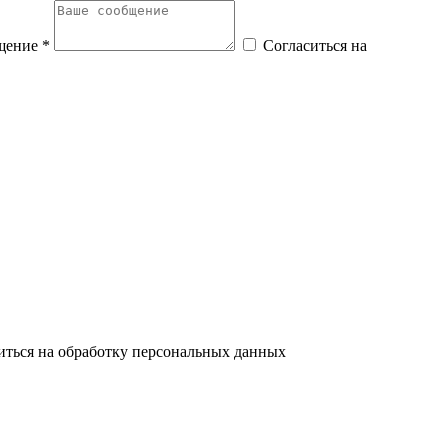
щение *
Согласиться на
иться на обработку персональных данных