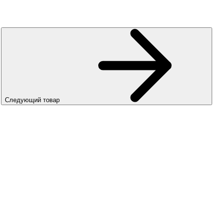
Следующий товар