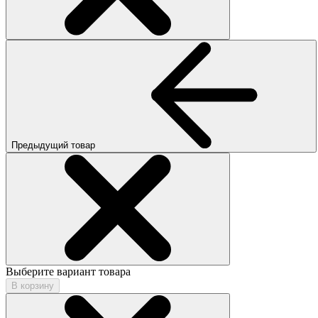
Предыдущий товар
Выберите вариант товара
В корзину