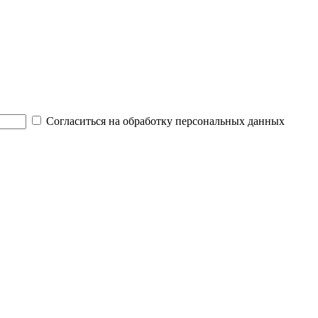
Согласиться на обработку персональных данных