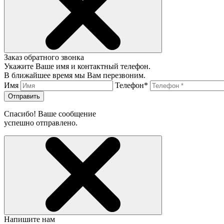
Заказ обратного звонка
Укажите Ваше имя и контактный телефон.
В ближайшее время мы Вам перезвоним.
Имя
Телефон*
Отправить
Спасибо! Ваше сообщение
успешно отправлено.
Напишите нам