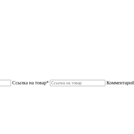
Ссылка на товар*
Комментарий 