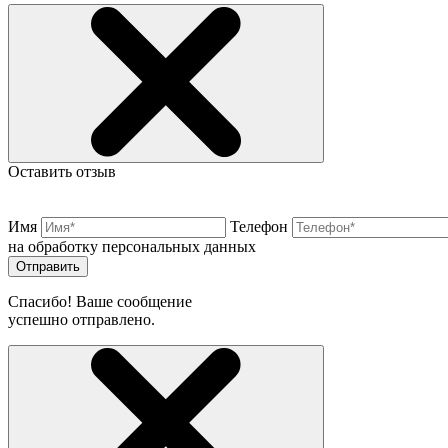
Оставить отзыв
Имя
Телефон
на обработку персональных данных
Отправить
Спасибо! Ваше сообщение
успешно отправлено.