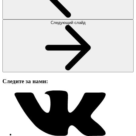
Следующий слайд
Следите за нами: