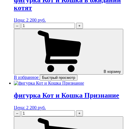
котят
Цена:
2 200 руб.
–
+
В корзину
В избранное
Быстрый просмотр
фигурка Кот и Кошка Признание
Цена:
2 200 руб.
–
+