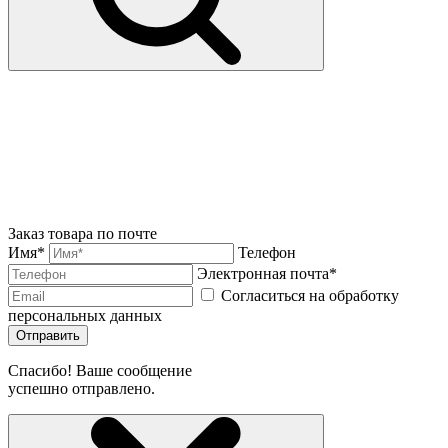
Заказ товара по почте
Имя*
Телефон
Электронная почта*
Согласиться на обработку
персональных данных
Отправить
Спасибо! Ваше сообщение
успешно отправлено.