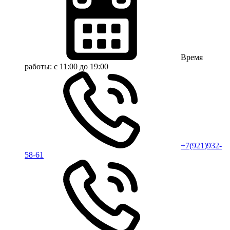
Время
работы:
с 11:00 до 19:00
+7(921)932-
58-61