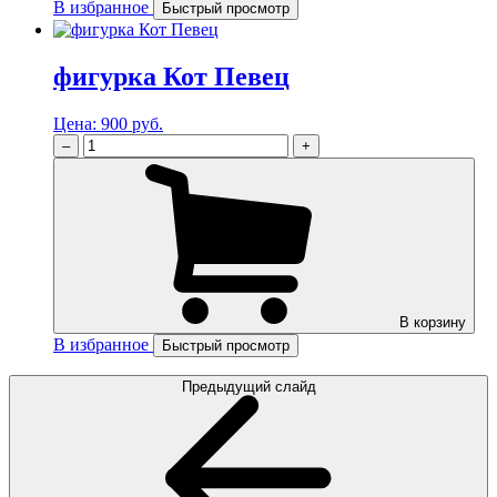
В избранное
Быстрый просмотр
фигурка Кот Певец
Цена:
900 руб.
–
+
В корзину
В избранное
Быстрый просмотр
Предыдущий слайд