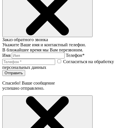
Заказ обратного звонка
Укажите Ваше имя и контактный телефон.
В ближайшее время мы Вам перезвоним.
Имя
Телефон*
Согласиться на обработку
персональных данных
Отправить
Спасибо! Ваше сообщение
успешно отправлено.