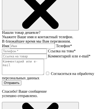
Нашли товар дешевле?
Укажите Ваше имя и контактный телефон.
В ближайшее время мы Вам перезвоним.
Имя
Телефон*
Ссылка на това*
Комментарий или e-mail*
Согласиться на обработку
персональных данных
Отправить
Спасибо! Ваше сообщение
успешно отправлено.