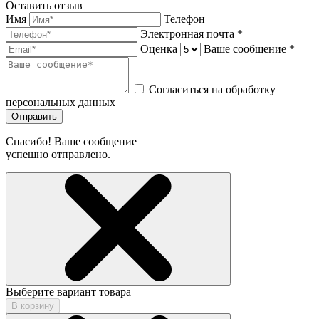
Оставить отзыв
Имя
Телефон
Электронная почта *
Оценка
Ваше сообщение *
Согласиться на обработку
персональных данных
Отправить
Спасибо! Ваше сообщение
успешно отправлено.
Выберите вариант товара
В корзину