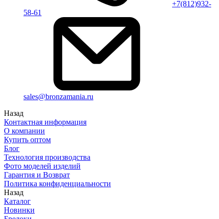
+7(812)932-
58-61
sales@bronzamania.ru
Назад
Контактная информация
О компании
Купить оптом
Блог
Технология производства
Фото моделей изделий
Гарантия и Возврат
Политика конфиденциальности
Назад
Каталог
Новинки
Брелоки