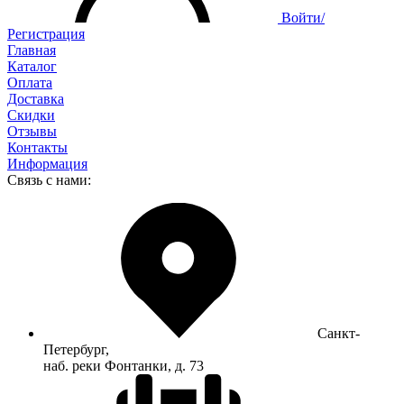
Войти/
Регистрация
Главная
Каталог
Оплата
Доставка
Скидки
Отзывы
Контакты
Информация
Связь с нами:
Санкт-
Петербург,
наб. реки Фонтанки, д. 73