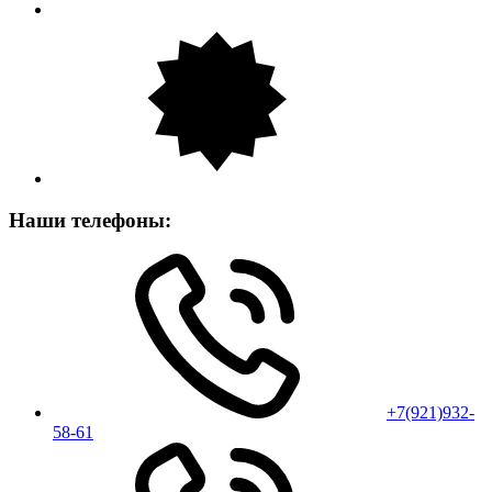
Наши телефоны:
+7(921)932-
58-61