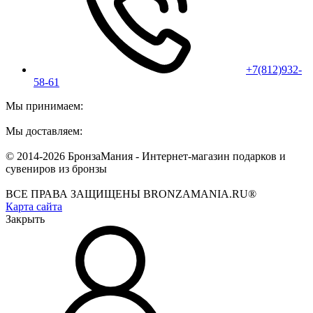
+7(812)932-
58-61
Мы принимаем:
Мы доставляем:
© 2014-2026 БронзаМания -
Интернет-магазин подарков и
сувениров из бронзы
ВСЕ ПРАВА ЗАЩИЩЕНЫ BRONZAMANIA.RU®
Карта сайта
Закрыть