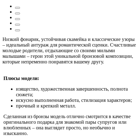
Низкий фонарик, устойчивая скамейка и классические узоры
– идеальный антураж для романтической сценки. Счастливые
молодые родители, отдыхающие со своими милыми
малышами – герои этой уникальной бронзовой композиции,
которые непременно понравятся вашему другу.
Плюсы модели:
изящество, художественная завершенность, полнота
сюжета;
искусно выполненная работа, стилизация характеров;
прочный и крепкий металл.
Сделанная из бронзы модель отлично смотрится в качестве
оригинального подарка для знакомой пары супругов или
влюбленных – она выглядит просто, но необычно и
изысканно.