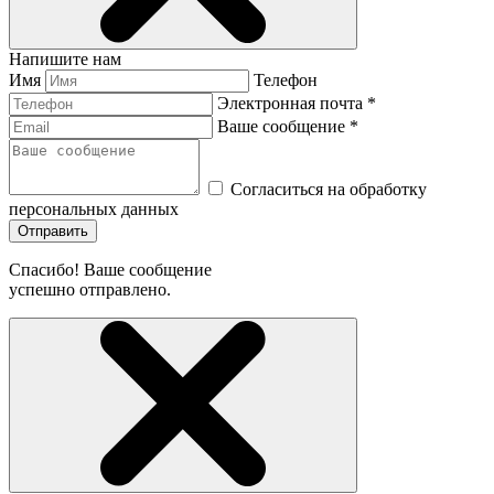
Напишите нам
Имя
Телефон
Электронная почта *
Ваше сообщение *
Согласиться на обработку
персональных данных
Отправить
Спасибо! Ваше сообщение
успешно отправлено.