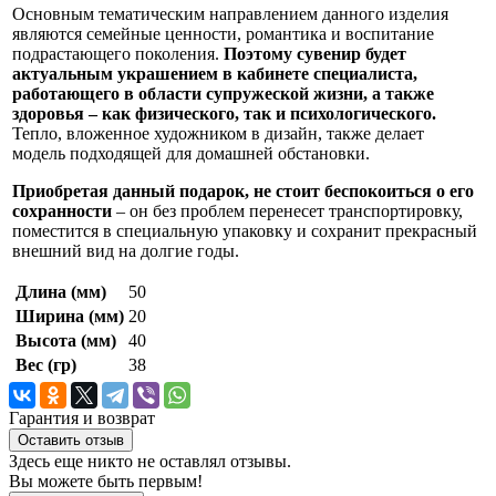
Основным тематическим направлением данного изделия
являются семейные ценности, романтика и воспитание
подрастающего поколения.
Поэтому сувенир будет
актуальным украшением в кабинете специалиста,
работающего в области супружеской жизни, а также
здоровья – как физического, так и психологического.
Тепло, вложенное художником в дизайн, также делает
модель подходящей для домашней обстановки.
Приобретая данный подарок, не стоит беспокоиться о его
сохранности
– он без проблем перенесет транспортировку,
поместится в специальную упаковку и сохранит прекрасный
внешний вид на долгие годы.
Длина (мм)
50
Ширина (мм)
20
Высота (мм)
40
Вес (гр)
38
Гарантия и возврат
Оставить отзыв
Здесь еще никто не оставлял отзывы.
Вы можете быть первым!