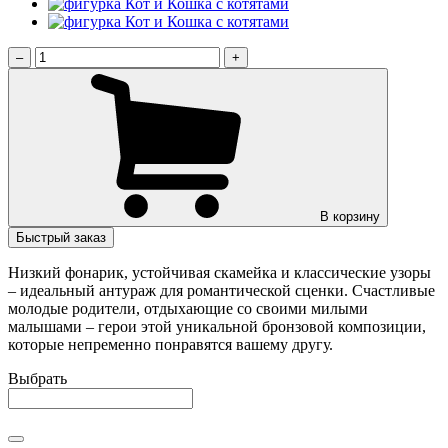
–
+
В корзину
Быстрый заказ
Низкий фонарик, устойчивая скамейка и классические узоры
– идеальный антураж для романтической сценки. Счастливые
молодые родители, отдыхающие со своими милыми
малышами – герои этой уникальной бронзовой композиции,
которые непременно понравятся вашему другу.
Выбрать