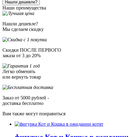
Нашли дешевле?
Наши преимущества
Нашли дешевле?
Мы сделаем скидку
Скидки ПОСЛЕ ПЕРВОГО
заказа от 3 до 20%
Легко обменять
или вернуть товар
Заказ от 5000 рублей -
доставка бесплатно
Вам также могут понравиться
фигурка Кот и Кошка в ожидании