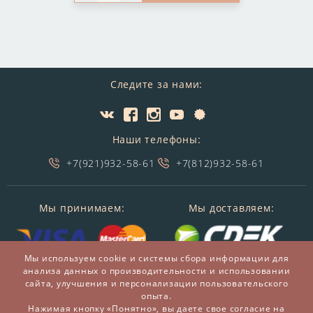
Следите за нами:
Наши телефоны:
+7(921)932-58-61
+7(812)932-58-61
Мы принимаем:
Мы доставляем:
Мы используем cookie и системы сбора информации для
анализа данных о производительности и использовании
сайта, улучшения и персонализации пользовательского
опыта.
Нажимая кнопку «Понятно», вы даете свое согласие на