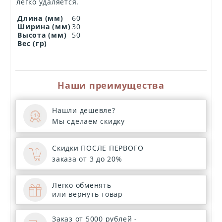
легко удаляется.
Длина (мм)
60
Ширина (мм)
30
Высота (мм)
50
Вес (гр)
Наши преимущества
Нашли дешевле?
Мы сделаем скидку
Скидки ПОСЛЕ ПЕРВОГО
заказа от 3 до 20%
Легко обменять
или вернуть товар
Заказ от 5000 рублей -