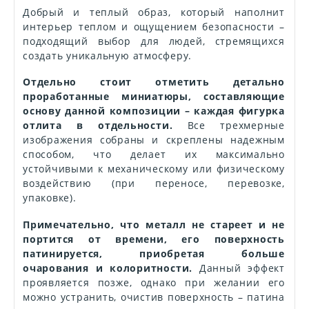
Добрый и теплый образ, который наполнит
интерьер теплом и ощущением безопасности –
подходящий выбор для людей, стремящихся
создать уникальную атмосферу.
Отдельно стоит отметить детально
проработанные миниатюры, составляющие
основу данной композиции – каждая фигурка
отлита в отдельности.
Все трехмерные
изображения собраны и скреплены надежным
способом, что делает их максимально
устойчивыми к механическому или физическому
воздействию (при переносе, перевозке,
упаковке).
Примечательно, что металл не стареет и не
портится от времени, его поверхность
патинируется, приобретая больше
очарования и колоритности.
Данный эффект
проявляется позже, однако при желании его
можно устранить, очистив поверхность – патина