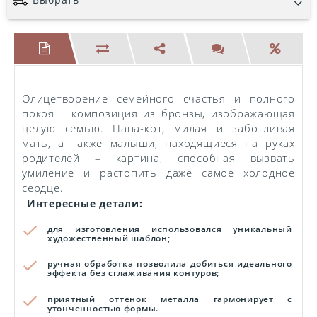
Олицетворение семейного счастья и полного
покоя – композиция из бронзы, изображающая
целую семью. Папа-кот, милая и заботливая
мать, а также малыши, находящиеся на руках
родителей – картина, способная вызвать
умиление и растопить даже самое холодное
сердце.
Интересные детали:
для изготовления использовался уникальный
художественный шаблон;
ручная обработка позволила добиться идеального
эффекта без сглаживания контуров;
приятный оттенок металла гармонирует с
утонченностью формы.