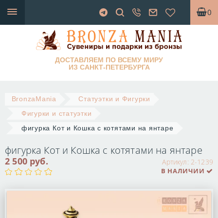
0
ДОСТАВЛЯЕМ ПО ВСЕМУ МИРУ
ИЗ САНКТ-ПЕТЕРБУРГА
BronzaMania
Статуэтки и Фигурки
Фигурки и статуэтки
фигурка Кот и Кошка с котятами на янтаре
фигурка Кот и Кошка с котятами на янтаре
2 500 руб.
Артикул:
2-1239
В НАЛИЧИИ