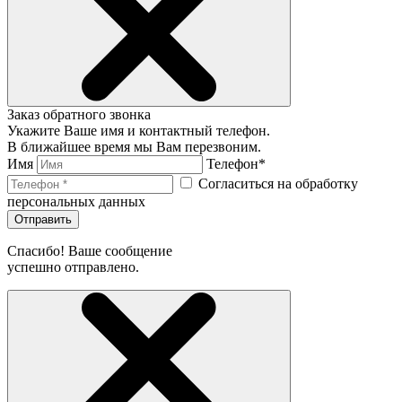
Заказ обратного звонка
Укажите Ваше имя и контактный телефон.
В ближайшее время мы Вам перезвоним.
Имя
Телефон*
Согласиться на обработку
персональных данных
Отправить
Спасибо! Ваше сообщение
успешно отправлено.