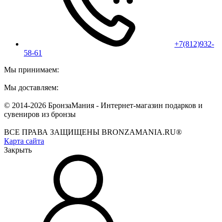
+7(812)932-
58-61
Мы принимаем:
Мы доставляем:
© 2014-2026 БронзаМания -
Интернет-магазин подарков и
сувениров из бронзы
ВСЕ ПРАВА ЗАЩИЩЕНЫ BRONZAMANIA.RU®
Карта сайта
Закрыть