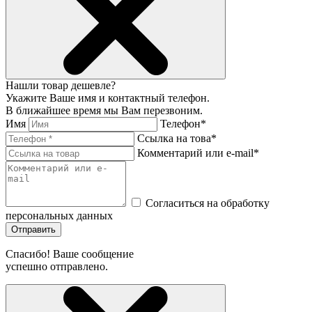
Нашли товар дешевле?
Укажите Ваше имя и контактный телефон.
В ближайшее время мы Вам перезвоним.
Имя
Телефон*
Ссылка на това*
Комментарий или e-mail*
Согласиться на обработку
персональных данных
Отправить
Спасибо! Ваше сообщение
успешно отправлено.