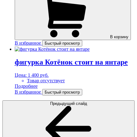
В корзину
В избранное
Быстрый просмотр
фигурка Котёнок стоит на янтаре
Цена:
1 400 руб.
Товар отсутствует
Подробнее
В избранное
Быстрый просмотр
Предыдущий слайд