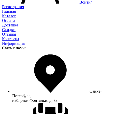
Войти/
Регистрация
Главная
Каталог
Оплата
Доставка
Скидки
Отзывы
Контакты
Информация
Связь с нами:
Санкт-
Петербург,
наб. реки Фонтанки, д. 73