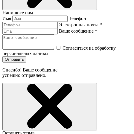
Напишите нам
Имя
Телефон
Электронная почта *
Ваше сообщение *
Согласиться на обработку
персональных данных
Отправить
Спасибо! Ваше сообщение
успешно отправлено.
Оставить отзыв