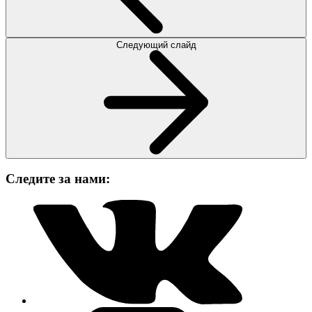
Следующий слайд
Следите за нами: