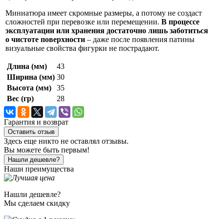
Миниатюра имеет скромные размеры, а потому не создаст
сложностей при перевозке или перемещении.
В процессе
эксплуатации или хранения достаточно лишь заботиться
о чистоте поверхности
– даже после появления патины
визуальные свойства фигурки не пострадают.
Длина (мм)
43
Ширина (мм)
30
Высота (мм)
35
Вес (гр)
28
Гарантия и возврат
Оставить отзыв
Здесь еще никто не оставлял отзывы.
Вы можете быть первым!
Нашли дешевле?
Наши преимущества
Нашли дешевле?
Мы сделаем скидку