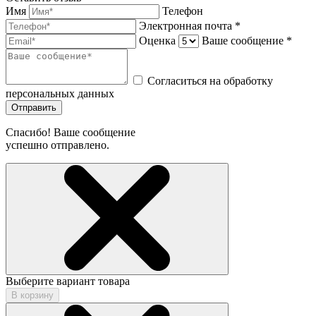
Имя
Телефон
Электронная почта *
Оценка
Ваше сообщение *
Согласиться на обработку
персональных данных
Отправить
Спасибо! Ваше сообщение
успешно отправлено.
Выберите вариант товара
В корзину