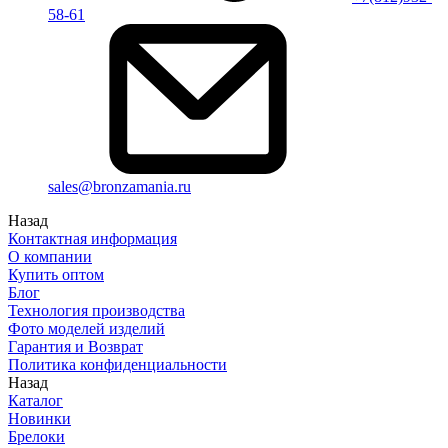
58-61
sales@bronzamania.ru
Назад
Контактная информация
О компании
Купить оптом
Блог
Технология производства
Фото моделей изделий
Гарантия и Возврат
Политика конфиденциальности
Назад
Каталог
Новинки
Брелоки