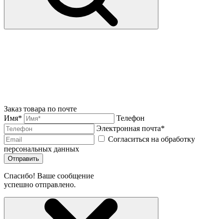
Заказ товара по почте
Имя*
Телефон
Электронная почта*
Согласиться на обработку
персональных данных
Отправить
Спасибо! Ваше сообщение
успешно отправлено.