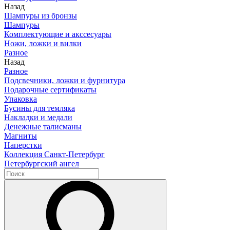
Назад
Шампуры из бронзы
Шампуры
Комплектующие и акссесуары
Ножи, ложки и вилки
Разное
Назад
Разное
Подсвечники, ложки и фурнитура
Подарочные сертификаты
Упаковка
Бусины для темляка
Накладки и медали
Денежные талисманы
Магниты
Наперстки
Коллекция Санкт-Петербург
Петербургский ангел