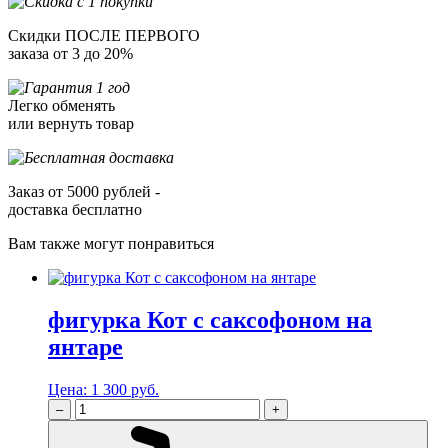
Скидки ПОСЛЕ ПЕРВОГО
заказа от 3 до 20%
Легко обменять
или вернуть товар
Заказ от 5000 рублей -
доставка бесплатно
Вам также могут понравиться
фигурка Кот с саксофоном на
янтаре
Цена:
1 300 руб.
–
+