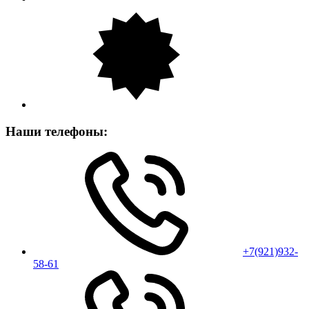
Наши телефоны:
+7(921)932-
58-61