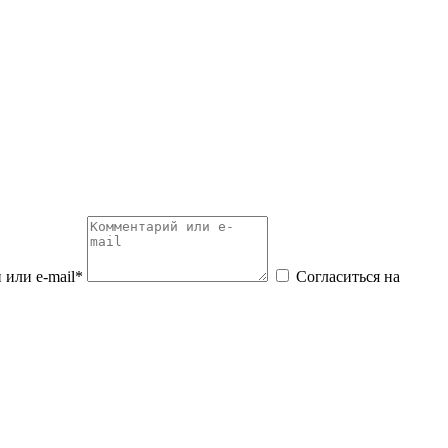
или e-mail*
Согласиться на