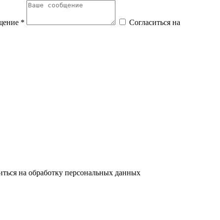
щение *
Согласиться на
иться на обработку персональных данных