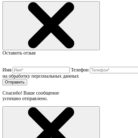
Оставить отзыв
Имя
Телефон
на обработку персональных данных
Отправить
Спасибо! Ваше сообщение
успешно отправлено.