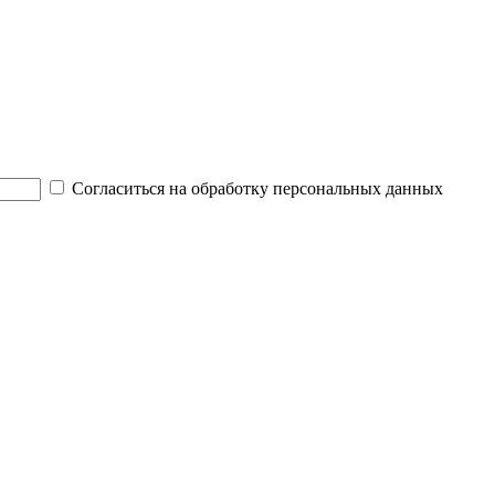
Согласиться на обработку персональных данных