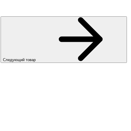
Следующий товар