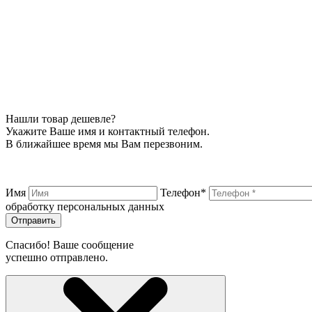
Нашли товар дешевле?
Укажите Ваше имя и контактный телефон.
В ближайшее время мы Вам перезвоним.
Имя
Телефон*
обработку персональных данных
Отправить
Спасибо! Ваше сообщение
успешно отправлено.