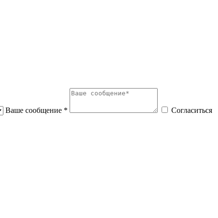
Ваше сообщение *
Согласиться