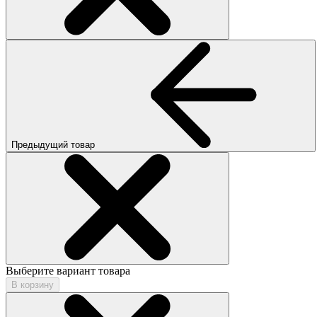
Предыдущий товар
Выберите вариант товара
В корзину