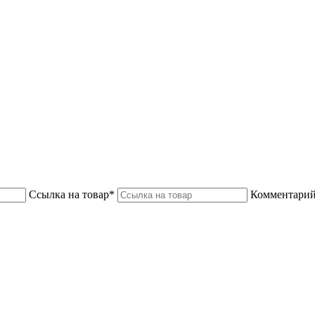
Ссылка на товар*
Комментарий 