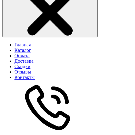
Главная
Каталог
Оплата
Доставка
Скидки
Отзывы
Контакты