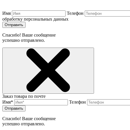
Имя
Телефон
обработку персональных данных
Отправить
Спасибо! Ваше сообщение
успешно отправлено.
Заказ товара по почте
Имя*
Телефон
Отправить
Спасибо! Ваше сообщение
успешно отправлено.