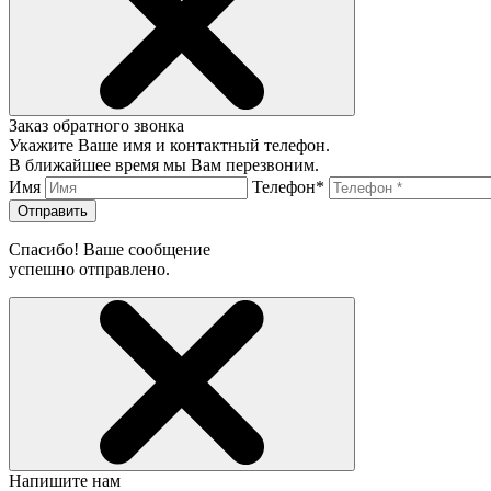
Заказ обратного звонка
Укажите Ваше имя и контактный телефон.
В ближайшее время мы Вам перезвоним.
Имя
Телефон*
Отправить
Спасибо! Ваше сообщение
успешно отправлено.
Напишите нам