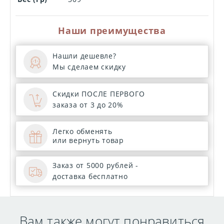
Наши преимущества
Нашли дешевле?
Мы сделаем скидку
Скидки ПОСЛЕ ПЕРВОГО
заказа от 3 до 20%
Легко обменять
или вернуть товар
Заказ от 5000 рублей -
доставка бесплатно
Вам также могут понравиться