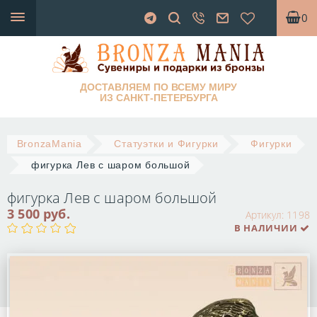
0
ДОСТАВЛЯЕМ ПО ВСЕМУ МИРУ
ИЗ САНКТ-ПЕТЕРБУРГА
BronzaMania
Статуэтки и Фигурки
Фигурки
фигурка Лев с шаром большой
фигурка Лев с шаром большой
3 500 руб.
Артикул:
1198
В НАЛИЧИИ