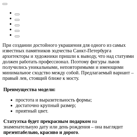
При создании достойного украшения для одного из самых
известных памятников зодчества Санкт-Петербурга
архитекторы и художники пришли к выводу, что над статуями
должен работать профессионал. Поэтому фигуры львов
получились уникальными, неповторимыми и имеющими
минимальное сходство между собой. Предлагаемый вариант –
правый лев, стоящий ближе к мосту.
Преимущества модели:
простота и выразительность формы;
достаточно крупный размер;
приятный цвет.
Статуэтка будет прекрасным подарком
на
знаменательную дату или день рождения – она выглядит
презентабельно, красиво и дорого
.