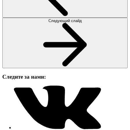
Следующий слайд
Следите за нами: