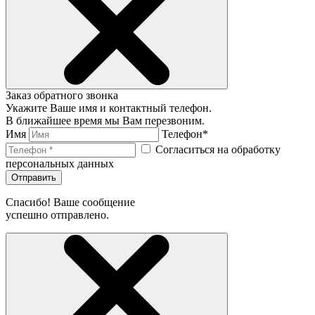
Заказ обратного звонка
Укажите Ваше имя и контактный телефон.
В ближайшее время мы Вам перезвоним.
Имя
Телефон*
Согласиться на обработку
персональных данных
Отправить
Спасибо! Ваше сообщение
успешно отправлено.