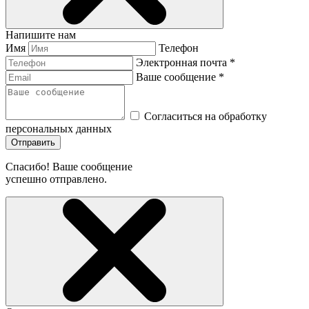
Напишите нам
Имя
Телефон
Электронная почта *
Ваше сообщение *
Согласиться на обработку
персональных данных
Отправить
Спасибо! Ваше сообщение
успешно отправлено.