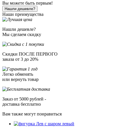
Вы можете быть первым!
Нашли дешевле?
Наши преимущества
Нашли дешевле?
Мы сделаем скидку
Скидки ПОСЛЕ ПЕРВОГО
заказа от 3 до 20%
Легко обменять
или вернуть товар
Заказ от 5000 рублей -
доставка бесплатно
Вам также могут понравиться