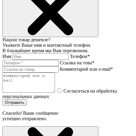
Нашли товар дешевле?
Укажите Ваше имя и контактный телефон.
В ближайшее время мы Вам перезвоним.
Имя
Телефон*
Ссылка на това*
Комментарий или e-mail*
Согласиться на обработку
персональных данных
Отправить
Спасибо! Ваше сообщение
успешно отправлено.