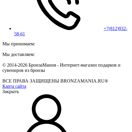
+7(812)932-
58-61
Мы принимаем:
Мы доставляем:
© 2014-2026 БронзаМания -
Интернет-магазин подарков и
сувениров из бронзы
ВСЕ ПРАВА ЗАЩИЩЕНЫ BRONZAMANIA.RU®
Карта сайта
Закрыть