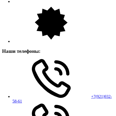
Наши телефоны:
+7(921)932-
58-61