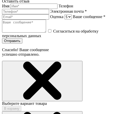
Оставить отзыв
Имя
Телефон
Электронная почта *
Оценка
Ваше сообщение *
Согласиться на обработку
персональных данных
Отправить
Спасибо! Ваше сообщение
успешно отправлено.
Выберите вариант товара
В корзину