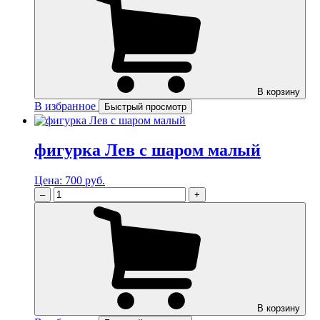
В корзину
В избранное
Быстрый просмотр
фигурка Лев с шаром малый
Цена:
700 руб.
–
+
В корзину