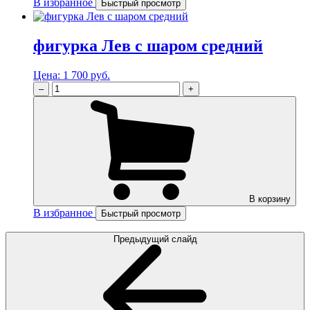
В избранное
Быстрый просмотр
фигурка Лев с шаром средний
Цена:
1 700 руб.
–
+
В корзину
В избранное
Быстрый просмотр
Предыдущий слайд