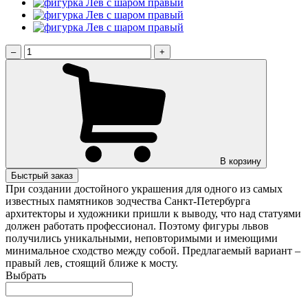
–
+
В корзину
Быстрый заказ
При создании достойного украшения для одного из самых
известных памятников зодчества Санкт-Петербурга
архитекторы и художники пришли к выводу, что над статуями
должен работать профессионал. Поэтому фигуры львов
получились уникальными, неповторимыми и имеющими
минимальное сходство между собой. Предлагаемый вариант –
правый лев, стоящий ближе к мосту.
Выбрать