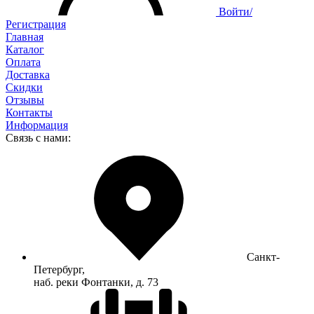
Войти/
Регистрация
Главная
Каталог
Оплата
Доставка
Скидки
Отзывы
Контакты
Информация
Связь с нами:
Санкт-
Петербург,
наб. реки Фонтанки, д. 73