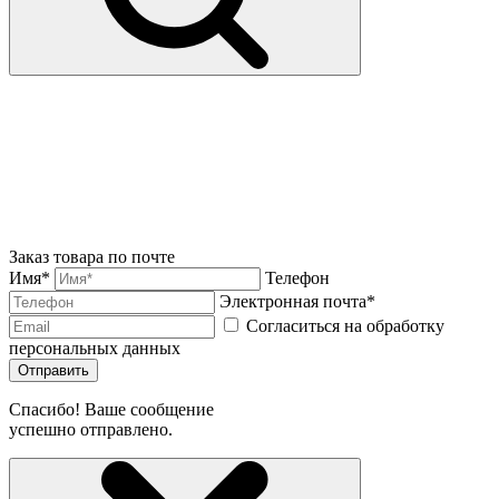
Заказ товара по почте
Имя*
Телефон
Электронная почта*
Согласиться на обработку
персональных данных
Отправить
Спасибо! Ваше сообщение
успешно отправлено.