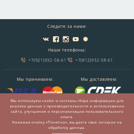
Следите за нами:
Наши телефоны:
+7(921)932-58-61
+7(812)932-58-61
Мы принимаем:
Мы доставляем:
Мы используем cookie и системы сбора информации для
анализа данных о производительности и использовании
сайта, улучшения и персонализации пользовательского
опыта.
Нажимая кнопку «Понятно», вы даете свое согласие на
обработку данных.
© 2014-2026 БронзаМания -
Интернет-магазин
подарков и сувениров из бронзы