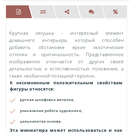
Крупная лягушка – интересный элемент
домашнего интерьера, который способен
добавить обстановке яркие экзотические
оттенки и оригинальность. Представленное
изображение отличается от других своей
детальностью и естественностью положения, а
также необычной позицией героини.
К несомненным положительным свойствам
фигуры относятся:
ручная шлифовка металла;
уникальная работа художника;
цельнолитая основа.
Эта миниатюра может использоваться и как