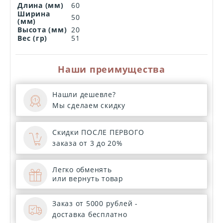
Длина (мм)
60
Ширина
50
(мм)
Высота (мм)
20
Вес (гр)
51
Наши преимущества
Нашли дешевле?
Мы сделаем скидку
Скидки ПОСЛЕ ПЕРВОГО
заказа от 3 до 20%
Легко обменять
или вернуть товар
Заказ от 5000 рублей -
доставка бесплатно