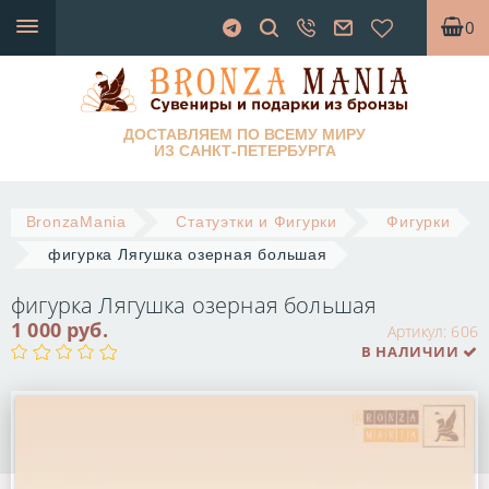
0
ДОСТАВЛЯЕМ ПО ВСЕМУ МИРУ
ИЗ САНКТ-ПЕТЕРБУРГА
BronzaMania
Статуэтки и Фигурки
Фигурки
фигурка Лягушка озерная большая
фигурка Лягушка озерная большая
1 000 руб.
Артикул:
606
В НАЛИЧИИ