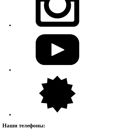
Наши телефоны: