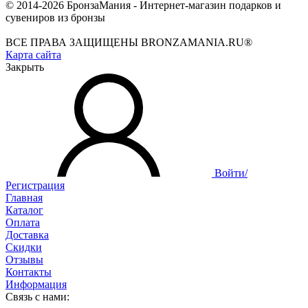
© 2014-2026 БронзаМания -
Интернет-магазин подарков и
сувениров из бронзы
ВСЕ ПРАВА ЗАЩИЩЕНЫ BRONZAMANIA.RU®
Карта сайта
Закрыть
Войти/
Регистрация
Главная
Каталог
Оплата
Доставка
Скидки
Отзывы
Контакты
Информация
Связь с нами: