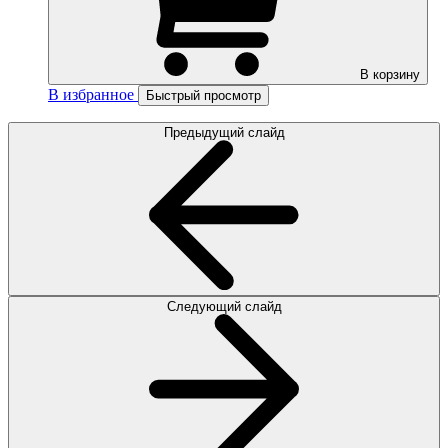
В корзину
В избранное
Быстрый просмотр
Предыдущий слайд
Следующий слайд