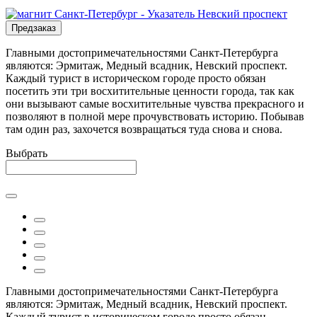
Предзаказ
Главными достопримечательностями Санкт-Петербурга
являются: Эрмитаж, Медный всадник, Невский проспект.
Каждый турист в историческом городе просто обязан
посетить эти три восхитительные ценности города, так как
они вызывают самые восхитительные чувства прекрасного и
позволяют в полной мере прочувствовать историю. Побывав
там один раз, захочется возвращаться туда снова и снова.
Выбрать
Главными достопримечательностями Санкт-Петербурга
являются: Эрмитаж, Медный всадник, Невский проспект.
Каждый турист в историческом городе просто обязан