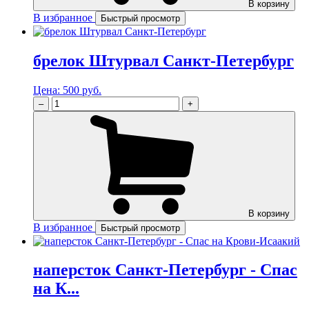
В корзину
В избранное
Быстрый просмотр
брелок Штурвал Санкт-Петербург
Цена:
500 руб.
–
+
В корзину
В избранное
Быстрый просмотр
наперсток Санкт-Петербург - Спас
на К...