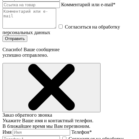
Комментарий или e-mail*
Согласиться на обработку
персональных данных
Отправить
Спасибо! Ваше сообщение
успешно отправлено.
Заказ обратного звонка
Укажите Ваше имя и контактный телефон.
В ближайшее время мы Вам перезвоним.
Имя
Телефон*
Согласиться на обработку