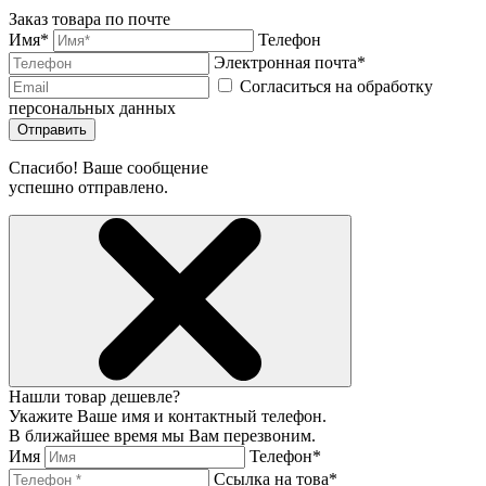
Заказ товара по почте
Имя*
Телефон
Электронная почта*
Согласиться на обработку
персональных данных
Отправить
Спасибо! Ваше сообщение
успешно отправлено.
Нашли товар дешевле?
Укажите Ваше имя и контактный телефон.
В ближайшее время мы Вам перезвоним.
Имя
Телефон*
Ссылка на това*