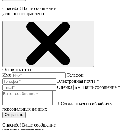
Спасибо! Ваше сообщение
успешно отправлено.
Оставить отзыв
Имя
Телефон
Электронная почта *
Оценка
Ваше сообщение *
Согласиться на обработку
персональных данных
Отправить
Спасибо! Ваше сообщение