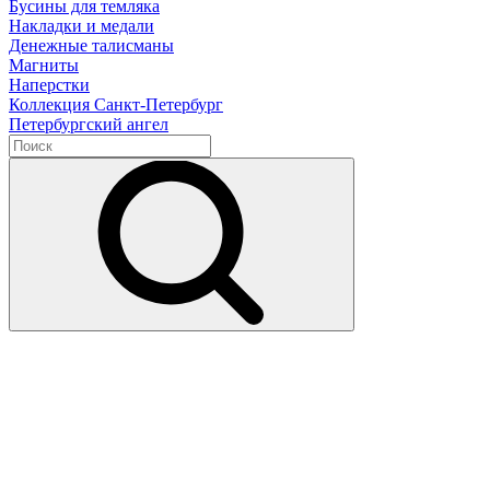
Бусины для темляка
Накладки и медали
Денежные талисманы
Магниты
Наперстки
Коллекция Санкт-Петербург
Петербургский ангел