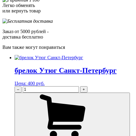
Легко обменять
или вернуть товар
Заказ от 5000 рублей -
доставка бесплатно
Вам также могут понравиться
брелок Утюг Санкт-Петербург
Цена:
400 руб.
–
+