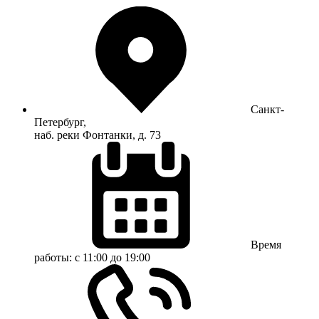
Санкт-
Петербург,
наб. реки Фонтанки, д. 73
Время
работы:
с 11:00 до 19:00