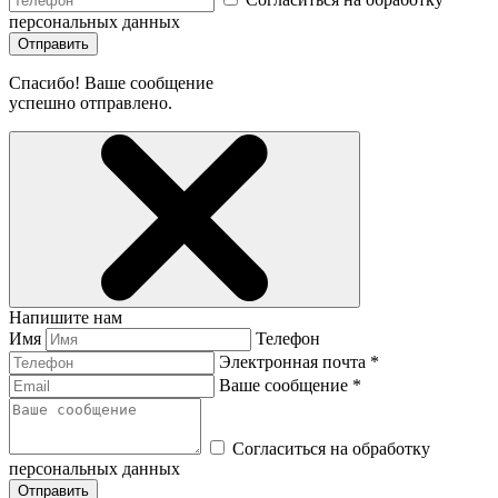
персональных данных
Отправить
Спасибо! Ваше сообщение
успешно отправлено.
Напишите нам
Имя
Телефон
Электронная почта *
Ваше сообщение *
Согласиться на обработку
персональных данных
Отправить