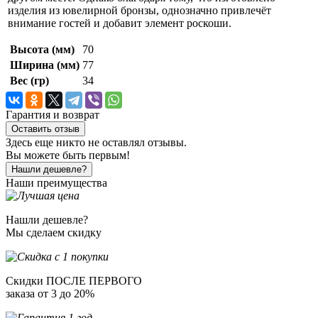
изделия из ювелирной бронзы, однозначно привлечёт
внимание гостей и добавит элемент роскоши.
Высота (мм)
70
Ширина (мм)
77
Вес (гр)
34
Гарантия и возврат
Оставить отзыв
Здесь еще никто не оставлял отзывы.
Вы можете быть первым!
Нашли дешевле?
Наши преимущества
Нашли дешевле?
Мы сделаем скидку
Скидки ПОСЛЕ ПЕРВОГО
заказа от 3 до 20%