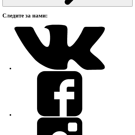
Следите за нами: