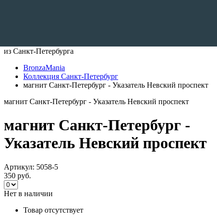
Доставляем по всему Миру
из Санкт-Петербурга
BronzaMania
Коллекция Санкт-Петербург
магнит Санкт-Петербург - Указатель Невский проспект
магнит Санкт-Петербург - Указатель Невский проспект
магнит Санкт-Петербург -
Указатель Невский проспект
Артикул:
5058-5
350 руб.
Нет в наличии
Товар отсутствует