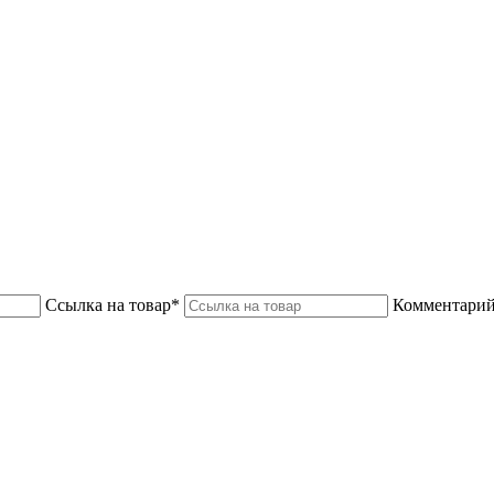
Ссылка на товар*
Комментарий 