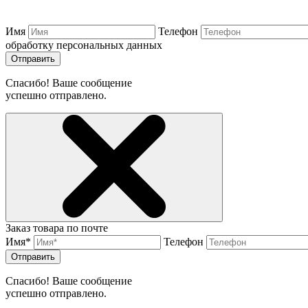
Имя
Телефон
обработку персональных данных
Отправить
Спасибо! Ваше сообщение
успешно отправлено.
Заказ товара по почте
Имя*
Телефон
Отправить
Спасибо! Ваше сообщение
успешно отправлено.