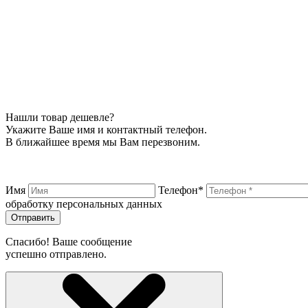
Нашли товар дешевле?
Укажите Ваше имя и контактный телефон.
В ближайшее время мы Вам перезвоним.
Имя
Телефон*
обработку персональных данных
Отправить
Спасибо! Ваше сообщение
успешно отправлено.