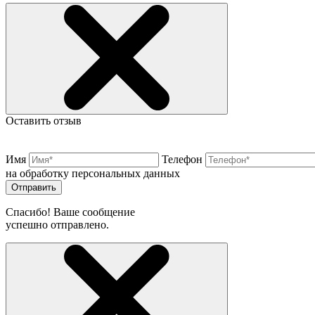
Оставить отзыв
Имя
Телефон
на обработку персональных данных
Отправить
Спасибо! Ваше сообщение
успешно отправлено.