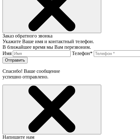
Заказ обратного звонка
Укажите Ваше имя и контактный телефон.
В ближайшее время мы Вам перезвоним.
Имя
Телефон*
Отправить
Спасибо! Ваше сообщение
успешно отправлено.
Напишите нам