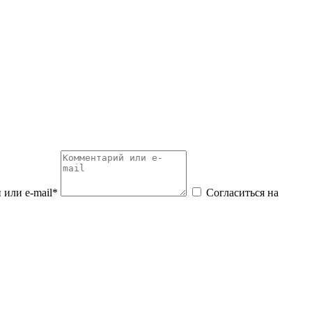
или e-mail*
Согласиться на