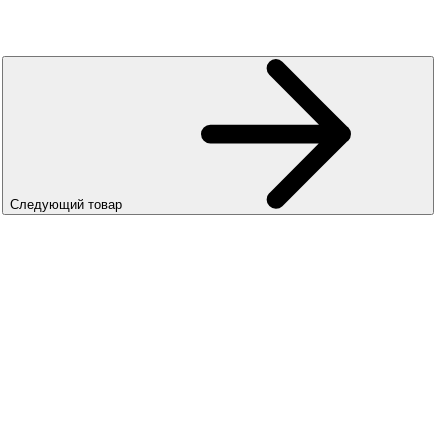
Следующий товар