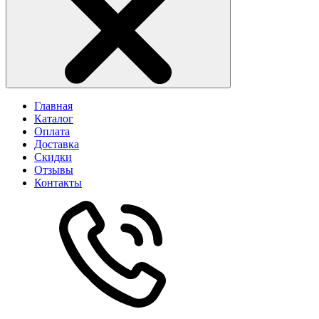
Главная
Каталог
Оплата
Доставка
Скидки
Отзывы
Контакты