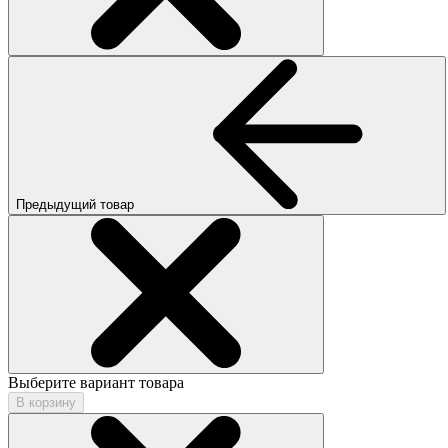
Предыдущий товар
Выберите вариант товара
В корзину