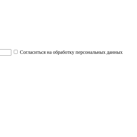
Согласиться на обработку персональных данных