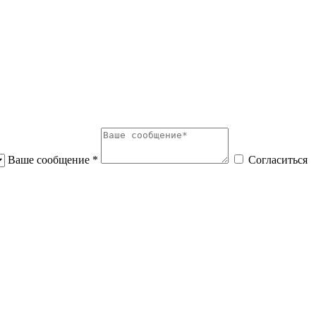
Ваше сообщение *
Согласиться