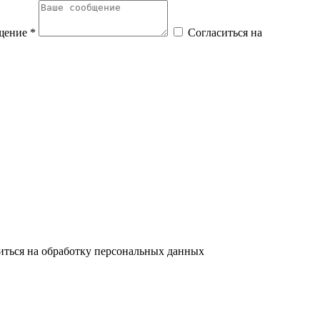
щение *
Согласиться на
иться на обработку персональных данных