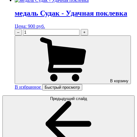
медаль Судак - Удачная поклевка
Цена:
900 руб.
–
+
В корзину
В избранное
Быстрый просмотр
Предыдущий слайд