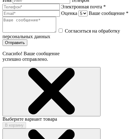
Имя
Телефон
Электронная почта *
Оценка
Ваше сообщение *
Согласиться на обработку
персональных данных
Отправить
Спасибо! Ваше сообщение
успешно отправлено.
Выберите вариант товара
В корзину