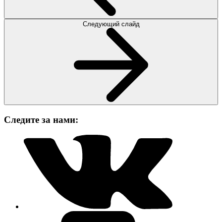
Следующий слайд
Следите за нами: