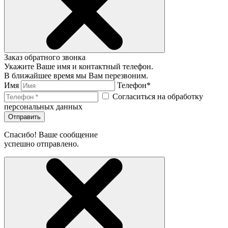
Заказ обратного звонка
Укажите Ваше имя и контактный телефон.
В ближайшее время мы Вам перезвоним.
Имя
Телефон*
Согласиться на обработку
персональных данных
Отправить
Спасибо! Ваше сообщение
успешно отправлено.