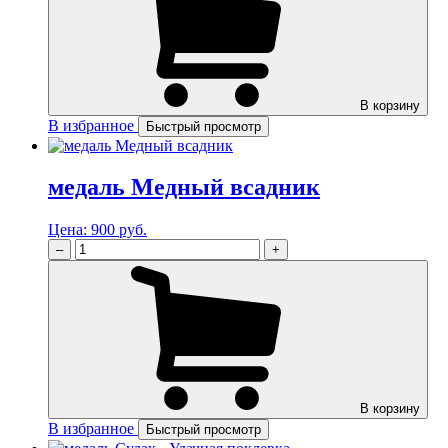
В корзину
В избранное
Быстрый просмотр
медаль Медный всадник
Цена:
900 руб.
–
+
В корзину
В избранное
Быстрый просмотр