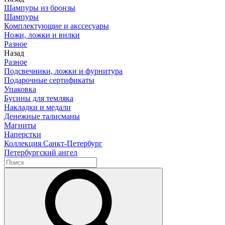
Шампуры из бронзы
Шампуры
Комплектующие и акссесуары
Ножи, ложки и вилки
Разное
Назад
Разное
Подсвечники, ложки и фурнитура
Подарочные сертификаты
Упаковка
Бусины для темляка
Накладки и медали
Денежные талисманы
Магниты
Наперстки
Коллекция Санкт-Петербург
Петербургский ангел