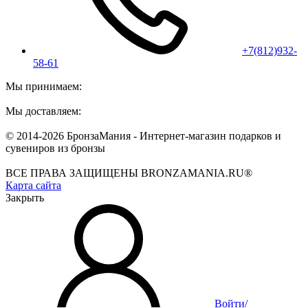
+7(812)932-
58-61
Мы принимаем:
Мы доставляем:
© 2014-2026 БронзаМания -
Интернет-магазин подарков и
сувениров из бронзы
ВСЕ ПРАВА ЗАЩИЩЕНЫ BRONZAMANIA.RU®
Карта сайта
Закрыть
Войти/