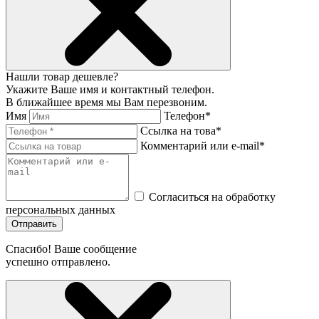
Нашли товар дешевле?
Укажите Ваше имя и контактный телефон.
В ближайшее время мы Вам перезвоним.
Имя
Телефон*
Ссылка на това*
Комментарий или e-mail*
Согласиться на обработку
персональных данных
Отправить
Спасибо! Ваше сообщение
успешно отправлено.