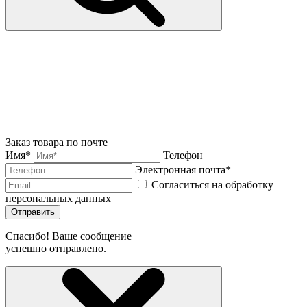
Заказ товара по почте
Имя*
Телефон
Электронная почта*
Согласиться на обработку
персональных данных
Отправить
Спасибо! Ваше сообщение
успешно отправлено.