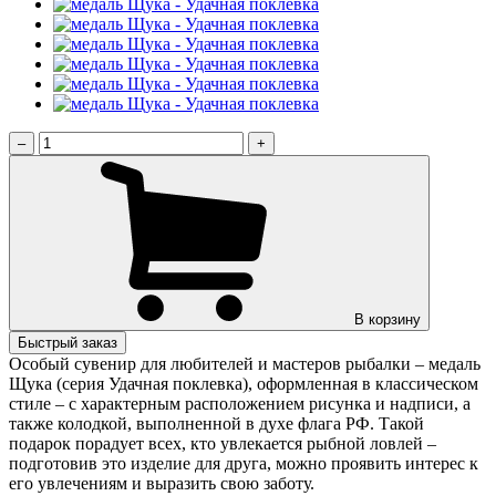
–
+
В корзину
Быстрый заказ
Особый сувенир для любителей и мастеров рыбалки – медаль
Щука (серия Удачная поклевка), оформленная в классическом
стиле – с характерным расположением рисунка и надписи, а
также колодкой, выполненной в духе флага РФ. Такой
подарок порадует всех, кто увлекается рыбной ловлей –
подготовив это изделие для друга, можно проявить интерес к
его увлечениям и выразить свою заботу.