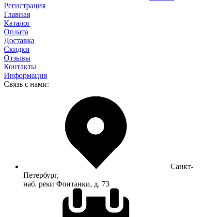
Регистрация
Главная
Каталог
Оплата
Доставка
Скидки
Отзывы
Контакты
Информация
Связь с нами:
Санкт-
Петербург,
наб. реки Фонтанки, д. 73