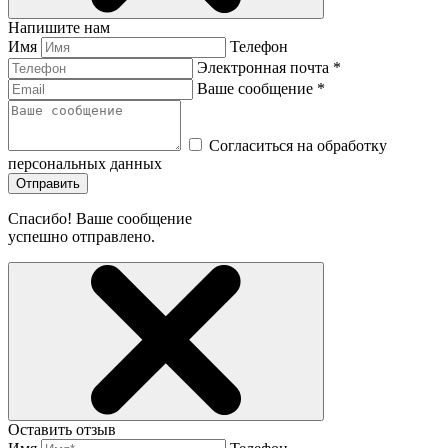
Напишите нам
Имя
Телефон
Электронная почта *
Ваше сообщение *
Согласиться на обработку
персональных данных
Отправить
Спасибо! Ваше сообщение
успешно отправлено.
Оставить отзыв