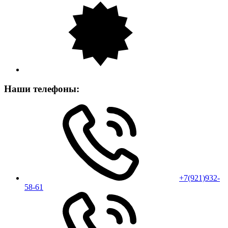
Наши телефоны:
+7(921)932-
58-61