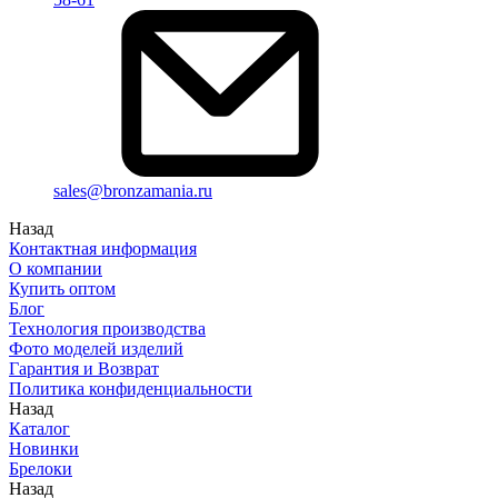
sales@bronzamania.ru
Назад
Контактная информация
О компании
Купить оптом
Блог
Технология производства
Фото моделей изделий
Гарантия и Возврат
Политика конфиденциальности
Назад
Каталог
Новинки
Брелоки
Назад