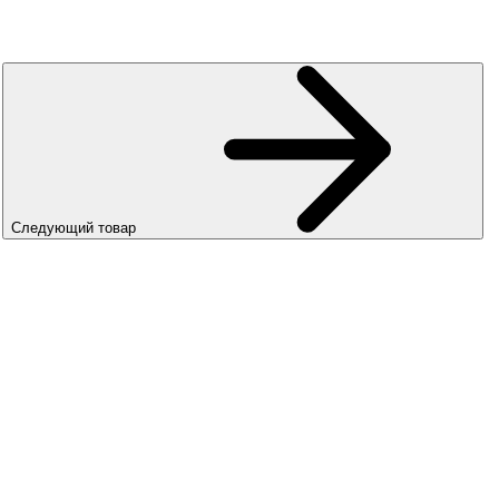
Следующий товар