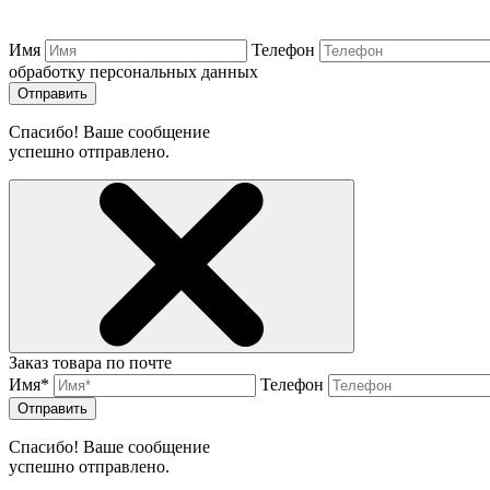
Имя
Телефон
обработку персональных данных
Отправить
Спасибо! Ваше сообщение
успешно отправлено.
Заказ товара по почте
Имя*
Телефон
Отправить
Спасибо! Ваше сообщение
успешно отправлено.