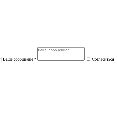
Ваше сообщение *
Согласиться