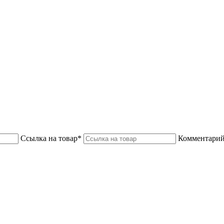
Ссылка на товар*
Комментарий 