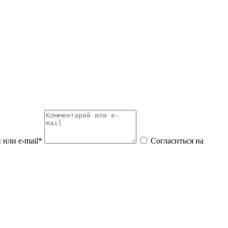
или e-mail*
Согласиться на