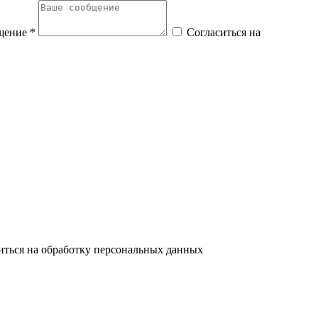
щение *
Согласиться на
иться на обработку персональных данных