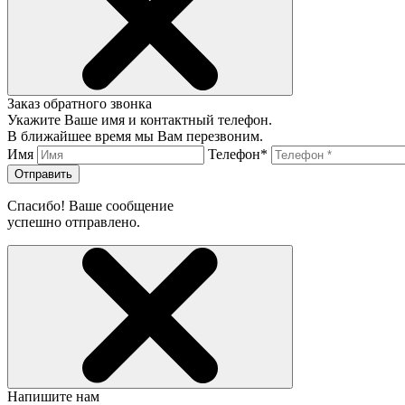
Заказ обратного звонка
Укажите Ваше имя и контактный телефон.
В ближайшее время мы Вам перезвоним.
Имя
Телефон*
Отправить
Спасибо! Ваше сообщение
успешно отправлено.
Напишите нам