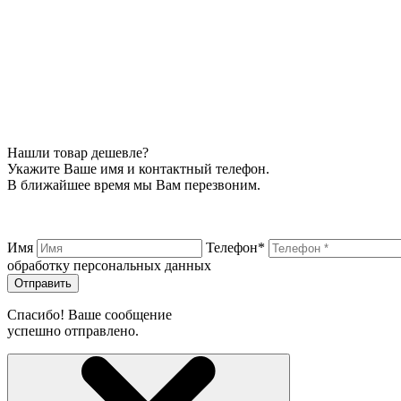
Нашли товар дешевле?
Укажите Ваше имя и контактный телефон.
В ближайшее время мы Вам перезвоним.
Имя
Телефон*
обработку персональных данных
Отправить
Спасибо! Ваше сообщение
успешно отправлено.