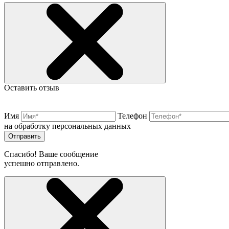
Оставить отзыв
Имя
Телефон
на обработку персональных данных
Отправить
Спасибо! Ваше сообщение
успешно отправлено.