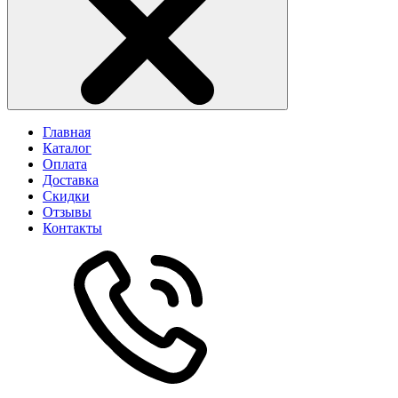
Главная
Каталог
Оплата
Доставка
Скидки
Отзывы
Контакты