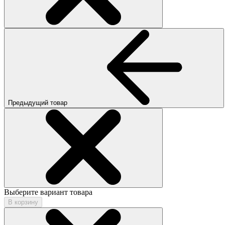
Предыдущий товар
Выберите вариант товара
В корзину