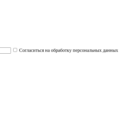
Согласиться на обработку персональных данных