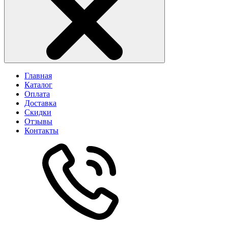
Главная
Каталог
Оплата
Доставка
Скидки
Отзывы
Контакты