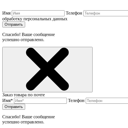
Имя
Телефон
обработку персональных данных
Отправить
Спасибо! Ваше сообщение
успешно отправлено.
Заказ товара по почте
Имя*
Телефон
Отправить
Спасибо! Ваше сообщение
успешно отправлено.