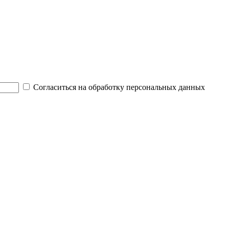
Согласиться на обработку персональных данных