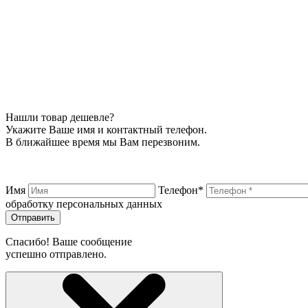
Нашли товар дешевле?
Укажите Ваше имя и контактный телефон.
В ближайшее время мы Вам перезвоним.
Имя
Телефон*
обработку персональных данных
Отправить
Спасибо! Ваше сообщение
успешно отправлено.