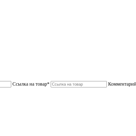
Ссылка на товар*
Комментарий 