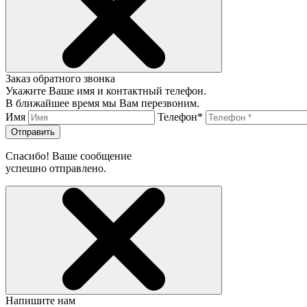
Заказ обратного звонка
Укажите Ваше имя и контактный телефон.
В ближайшее время мы Вам перезвоним.
Имя
Телефон*
Отправить
Спасибо! Ваше сообщение
успешно отправлено.
Напишите нам