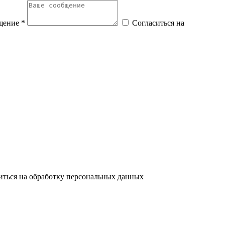
щение *
Согласиться на
иться на обработку персональных данных