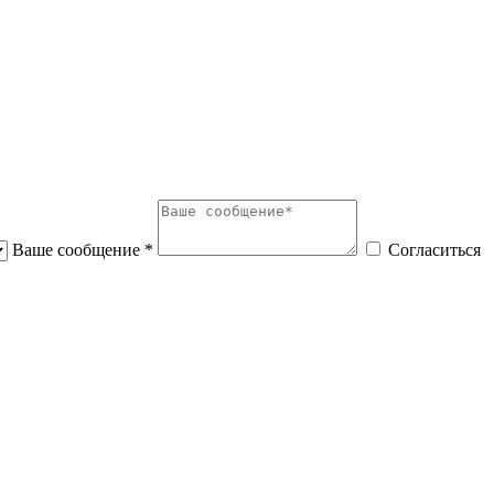
Ваше сообщение *
Согласиться