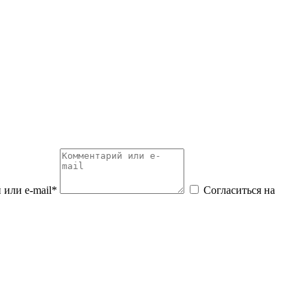
или e-mail*
Согласиться на