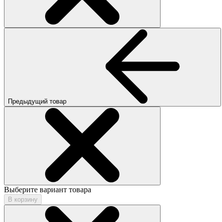
Предыдущий товар
Выберите вариант товара
В корзину