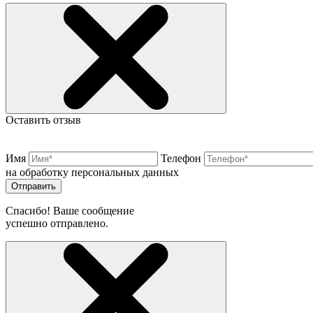
Оставить отзыв
Имя
Телефон
на обработку персональных данных
Отправить
Спасибо! Ваше сообщение
успешно отправлено.