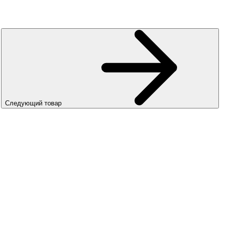
Следующий товар