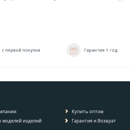
 с первой покупки
Гарантия 1 год
омпании
Купить оптом
 моделей изделий
Гарантия и Возврат