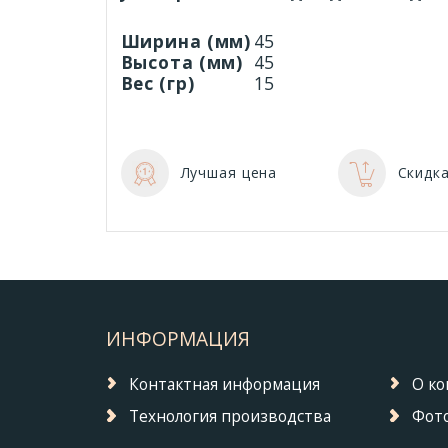
Ширина (мм)
45
Высота (мм)
45
Вес (гр)
15
Лучшая цена
Скидка
ИНФОРМАЦИЯ
Контактная информация
О к
Технология производства
Фото