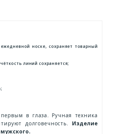
 ежедневной носке, сохраняет товарный
 чёткость линий сохраняется;
;
 первым в глаза. Ручная техника
нтируют долговечность.
Изделие
 мужского.