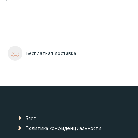
Бесплатная доставка
Блог
Политика конфиденциальности