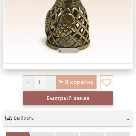
В корзину
–
+
Быстрый заказ
Выбрать