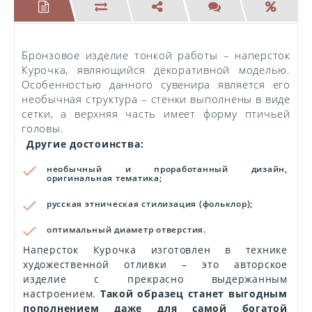
Бронзовое изделие тонкой работы – наперсток
Курочка, являющийся декоративной моделью.
Особенностью данного сувенира является его
необычная структура – стенки выполнены в виде
сетки, а верхняя часть имеет форму птичьей
головы.
Другие достоинства:
необычный и проработанный дизайн,
оригинальная тематика;
русская этническая стилизация (фольклор);
оптимальный диаметр отверстия.
Наперсток Курочка изготовлен в технике
художественной отливки – это авторское
изделие с прекрасно выдержанным
настроением.
Такой образец станет выгодным
пополнением даже для самой богатой