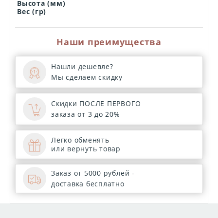
Высота (мм)
Вес (гр)
Наши преимущества
Нашли дешевле?
Мы сделаем скидку
Скидки ПОСЛЕ ПЕРВОГО
заказа от 3 до 20%
Легко обменять
или вернуть товар
Заказ от 5000 рублей -
доставка бесплатно