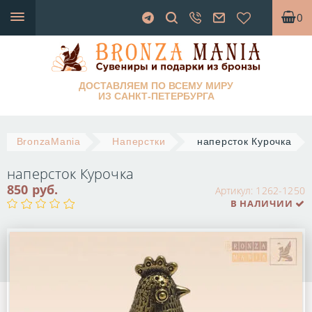
0
ДОСТАВЛЯЕМ ПО ВСЕМУ МИРУ
ИЗ САНКТ-ПЕТЕРБУРГА
BronzaMania
Наперстки
наперсток Курочка
наперсток Курочка
850 руб.
Артикул:
1262-1250
В НАЛИЧИИ