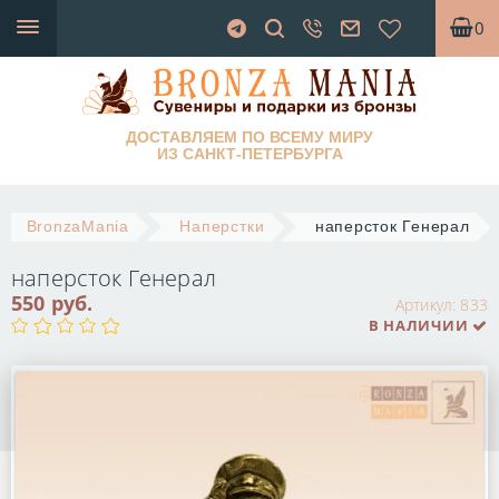
0
ДОСТАВЛЯЕМ ПО ВСЕМУ МИРУ
ИЗ САНКТ-ПЕТЕРБУРГА
BronzaMania
Наперстки
наперсток Генерал
наперсток Генерал
550 руб.
Артикул:
833
В НАЛИЧИИ