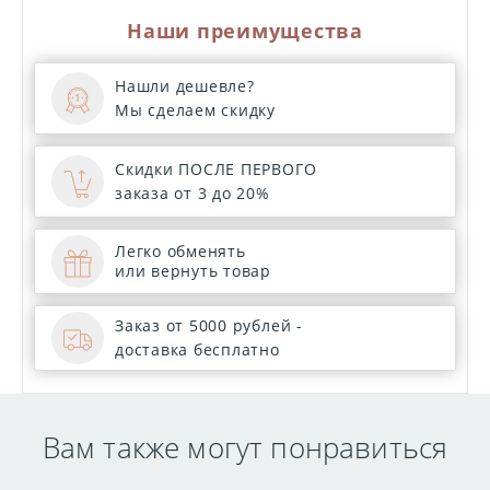
Наши преимущества
Нашли дешевле?
Мы сделаем скидку
Скидки ПОСЛЕ ПЕРВОГО
заказа от 3 до 20%
Легко обменять
или вернуть товар
Заказ от 5000 рублей -
доставка бесплатно
Вам также могут понравиться