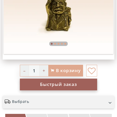
В корзину
–
+
Быстрый заказ
Выбрать