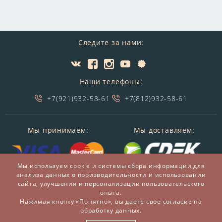
Следите за нами:
Наши телефоны:
+7(921)932-58-61
+7(812)932-58-61
Мы принимаем:
Мы доставляем:
Мы используем cookie и системы сбора информации для
анализа данных о производительности и использовании
сайта, улучшения и персонализации пользовательского
опыта.
Нажимая кнопку «Понятно», вы даете свое согласие на
обработку данных.
© 2014-2026 БронзаМания -
Интернет-магазин
подарков и сувениров из бронзы