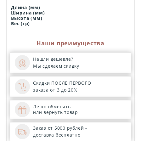
Длина (мм)
Ширина (мм)
Высота (мм)
Вес (гр)
Наши преимущества
Нашли дешевле?
Мы сделаем скидку
Скидки ПОСЛЕ ПЕРВОГО
заказа от 3 до 20%
Легко обменять
или вернуть товар
Заказ от 5000 рублей -
доставка бесплатно