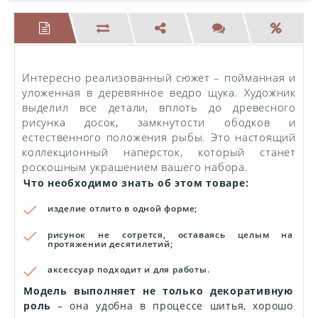
Интересно реализованный сюжет – пойманная и
уложенная в деревянное ведро щука. Художник
выделил все детали, вплоть до древесного
рисунка досок, замкнутости ободков и
естественного положения рыбы. Это настоящий
коллекционный наперсток, который станет
роскошным украшением вашего набора.
Что необходимо знать об этом товаре:
изделие отлито в одной форме;
рисунок не сотрется, оставаясь целым на
протяжении десятилетий;
аксессуар подходит и для работы.
Модель выполняет не только декоративную
роль
– она удобна в процессе шитья, хорошо