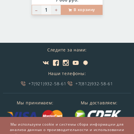
7 000 руб.
–
+
В корзину
Следите за нами:
Наши телефоны:
+7(921)932-58-61
+7(812)932-58-61
Мы принимаем:
Мы доставляем:
Мы используем cookie и системы сбора информации для
анализа данных о производительности и использовании