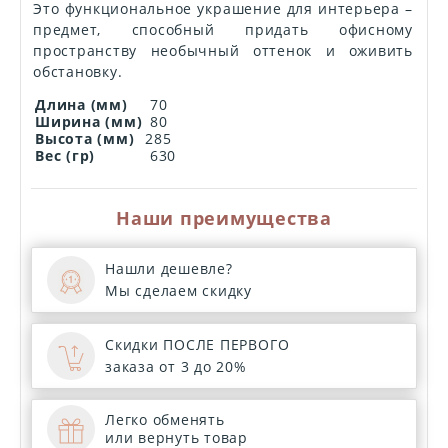
Это функциональное украшение для интерьера –
предмет, способный придать офисному
пространству необычный оттенок и оживить
обстановку.
Длина (мм)
70
Ширина (мм)
80
Высота (мм)
285
Вес (гр)
630
Наши преимущества
Нашли дешевле?
Мы сделаем скидку
Скидки ПОСЛЕ ПЕРВОГО
заказа от 3 до 20%
Легко обменять
или вернуть товар