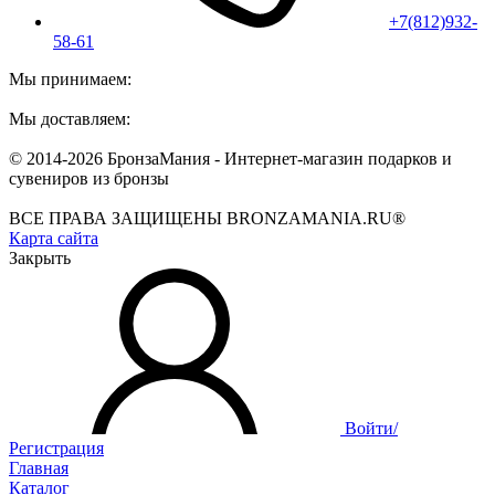
+7(812)932-
58-61
Мы принимаем:
Мы доставляем:
© 2014-2026 БронзаМания -
Интернет-магазин подарков и
сувениров из бронзы
ВСЕ ПРАВА ЗАЩИЩЕНЫ BRONZAMANIA.RU®
Карта сайта
Закрыть
Войти/
Регистрация
Главная
Каталог