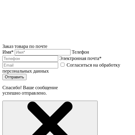
Заказ товара по почте
Имя*
Телефон
Электронная почта*
Согласиться на обработку
персональных данных
Отправить
Спасибо! Ваше сообщение
успешно отправлено.