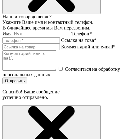
Нашли товар дешевле?
Укажите Ваше имя и контактный телефон.
В ближайшее время мы Вам перезвоним.
Имя
Телефон*
Ссылка на това*
Комментарий или e-mail*
Согласиться на обработку
персональных данных
Отправить
Спасибо! Ваше сообщение
успешно отправлено.