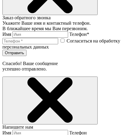
Заказ обратного звонка
Укажите Ваше имя и контактный телефон.
В ближайшее время мы Вам перезвоним.
Имя
Телефон*
Согласиться на обработку
персональных данных
Отправить
Спасибо! Ваше сообщение
успешно отправлено.
Напишите нам
Имя
Телефон