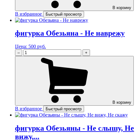
В корзину
В избранное
Быстрый просмотр
фигурка Обезьяна - Не наврежу
Цена:
500 руб.
–
+
В корзину
В избранное
Быстрый просмотр
фигурка Обезьяны - Не слышу, Не
вижу,...