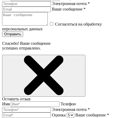
Электронная почта *
Ваше сообщение *
Согласиться на обработку
персональных данных
Отправить
Спасибо! Ваше сообщение
успешно отправлено.
Оставить отзыв
Имя
Телефон
Электронная почта *
Оценка
Ваше сообщение *