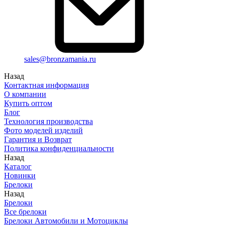
sales@bronzamania.ru
Назад
Контактная информация
О компании
Купить оптом
Блог
Технология производства
Фото моделей изделий
Гарантия и Возврат
Политика конфиденциальности
Назад
Каталог
Новинки
Брелоки
Назад
Брелоки
Все брелоки
Брелоки Автомобили и Мотоциклы