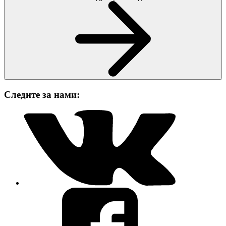
Следите за нами: