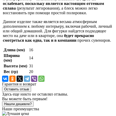
ослабевает, поскольку является настоящим оттенком
сплава
(результат легирования), а блеск можно легко
восстановить при помощи простой полировки.
Данное изделие также является весьма атмосферным
дополнением к любому интерьеру, включая рабочий, личный
или общий домашний. Для фигурки найдется подходящее
место на даче или в квартире, она
будет прекрасно
смотреться как одна, так и в компании
прочих сувениров.
Длина (мм)
16
Ширина
14
(мм)
Высота (мм)
31
Вес (гр)
20
Гарантия и возврат
Оставить отзыв
Здесь еще никто не оставлял отзывы.
Вы можете быть первым!
Нашли дешевле?
Наши преимущества