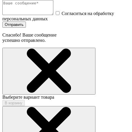
Согласиться на обработку
персональных данных
Отправить
Спасибо! Ваше сообщение
успешно отправлено.
Выберите вариант товара
В корзину