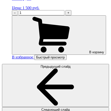
Цена:
1 500 руб.
–
+
В корзину
В избранное
Быстрый просмотр
Предыдущий слайд
Следующий слайд