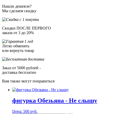
Нашли дешевле?
Мы сделаем скидку
Скидки ПОСЛЕ ПЕРВОГО
заказа от 3 до 20%
Легко обменять
или вернуть товар
Заказ от 5000 рублей -
доставка бесплатно
Вам также могут понравиться
фигурка Обезьяна - Не слышу
Цена:
500 руб.