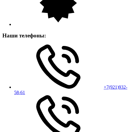
Наши телефоны:
+7(921)932-
58-61