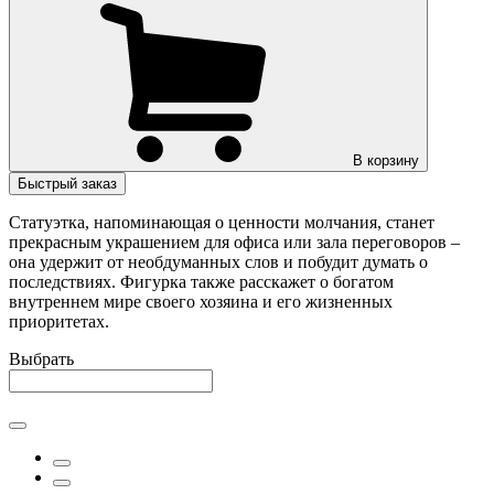
В корзину
Быстрый заказ
Статуэтка, напоминающая о ценности молчания, станет
прекрасным украшением для офиса или зала переговоров –
она удержит от необдуманных слов и побудит думать о
последствиях. Фигурка также расскажет о богатом
внутреннем мире своего хозяина и его жизненных
приоритетах.
Выбрать