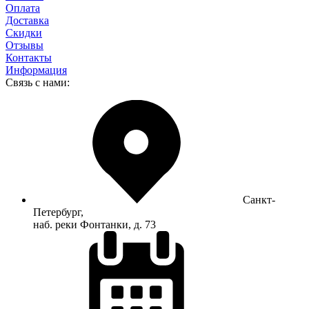
Оплата
Доставка
Скидки
Отзывы
Контакты
Информация
Связь с нами:
Санкт-
Петербург,
наб. реки Фонтанки, д. 73