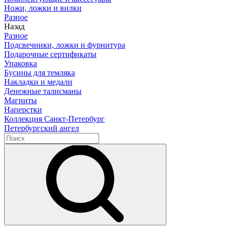
Ножи, ложки и вилки
Разное
Назад
Разное
Подсвечники, ложки и фурнитура
Подарочные сертификаты
Упаковка
Бусины для темляка
Накладки и медали
Денежные талисманы
Магниты
Наперстки
Коллекция Санкт-Петербург
Петербургский ангел