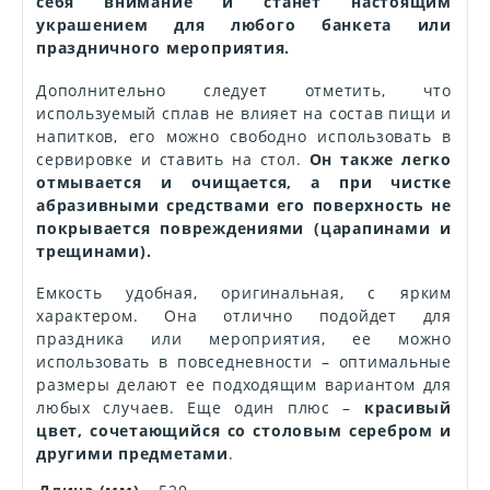
себя внимание и станет настоящим
украшением для любого банкета или
праздничного мероприятия.
Дополнительно следует отметить, что
используемый сплав не влияет на состав пищи и
напитков, его можно свободно использовать в
сервировке и ставить на стол.
Он также легко
отмывается и очищается, а при чистке
абразивными средствами его поверхность не
покрывается повреждениями (царапинами и
трещинами).
Емкость удобная, оригинальная, с ярким
характером. Она отлично подойдет для
праздника или мероприятия, ее можно
использовать в повседневности – оптимальные
размеры делают ее подходящим вариантом для
любых случаев. Еще один плюс –
красивый
цвет, сочетающийся со столовым серебром и
другими предметами
.