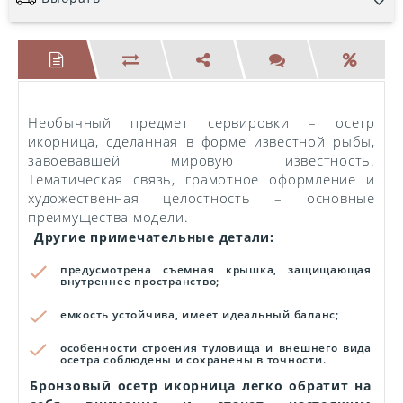
Необычный предмет сервировки – осетр
икорница, сделанная в форме известной рыбы,
завоевавшей мировую известность.
Тематическая связь, грамотное оформление и
художественная целостность – основные
преимущества модели.
Другие примечательные детали:
предусмотрена съемная крышка, защищающая
внутреннее пространство;
емкость устойчива, имеет идеальный баланс;
особенности строения туловища и внешнего вида
осетра соблюдены и сохранены в точности.
Бронзовый осетр икорница легко обратит на