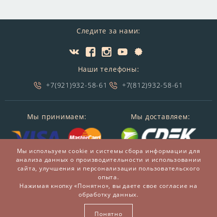
Следите за нами:
Наши телефоны:
+7(921)932-58-61
+7(812)932-58-61
Мы принимаем:
Мы доставляем:
Мы используем cookie и системы сбора информации для
анализа данных о производительности и использовании
сайта, улучшения и персонализации пользовательского
опыта.
Нажимая кнопку «Понятно», вы даете свое согласие на
обработку данных.
© 2014-2026 БронзаМания -
Интернет-магазин
подарков и сувениров из бронзы
Понятно