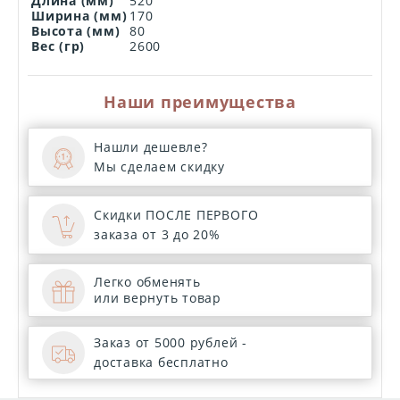
Длина (мм)
520
Ширина (мм)
170
Высота (мм)
80
Вес (гр)
2600
Наши преимущества
Нашли дешевле?
Мы сделаем скидку
Скидки ПОСЛЕ ПЕРВОГО
заказа от 3 до 20%
Легко обменять
или вернуть товар
Заказ от 5000 рублей -
доставка бесплатно