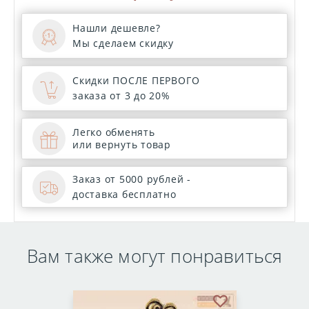
Нашли дешевле?
Мы сделаем скидку
Скидки ПОСЛЕ ПЕРВОГО
заказа от 3 до 20%
Легко обменять
или вернуть товар
Заказ от 5000 рублей -
доставка бесплатно
Вам также могут понравиться