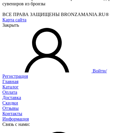
сувениров из бронзы
ВСЕ ПРАВА ЗАЩИЩЕНЫ BRONZAMANIA.RU®
Карта сайта
Закрыть
Войти/
Регистрация
Главная
Каталог
Оплата
Доставка
Скидки
Отзывы
Контакты
Информация
Связь с нами: