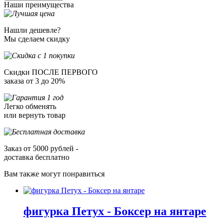
Наши преимущества
Нашли дешевле?
Мы сделаем скидку
Скидки ПОСЛЕ ПЕРВОГО
заказа от 3 до 20%
Легко обменять
или вернуть товар
Заказ от 5000 рублей -
доставка бесплатно
Вам также могут понравиться
фигурка Петух - Боксер на янтаре