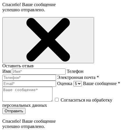
Спасибо! Ваше сообщение
успешно отправлено.
Оставить отзыв
Имя
Телефон
Электронная почта *
Оценка
Ваше сообщение *
Согласиться на обработку
персональных данных
Отправить
Спасибо! Ваше сообщение
успешно отправлено.