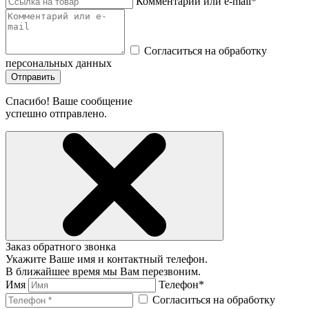
Комментарий или e-mail*
Согласиться на обработку
персональных данных
Отправить
Спасибо! Ваше сообщение
успешно отправлено.
Заказ обратного звонка
Укажите Ваше имя и контактный телефон.
В ближайшее время мы Вам перезвоним.
Имя
Телефон*
Согласиться на обработку