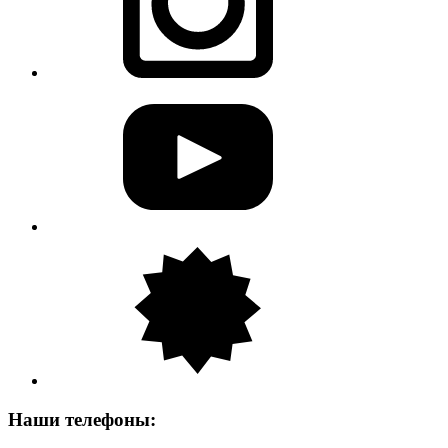
Наши телефоны: