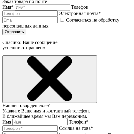
Заказ товара по почте
Имя*
Телефон
Электронная почта*
Согласиться на обработку
персональных данных
Отправить
Спасибо! Ваше сообщение
успешно отправлено.
Нашли товар дешевле?
Укажите Ваше имя и контактный телефон.
В ближайшее время мы Вам перезвоним.
Имя
Телефон*
Ссылка на това*