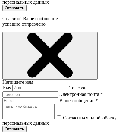
персональных данных
Отправить
Спасибо! Ваше сообщение
успешно отправлено.
Напишите нам
Имя
Телефон
Электронная почта *
Ваше сообщение *
Согласиться на обработку
персональных данных
Отправить