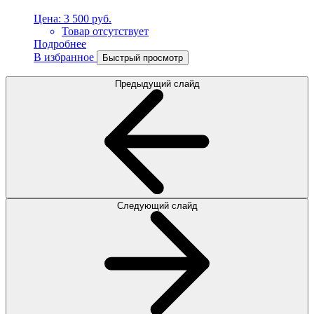
Цена:
3 500 руб.
Товар отсутствует
Подробнее
В избранное
Быстрый просмотр
Предыдущий слайд
Следующий слайд