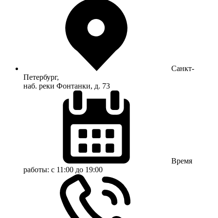
Санкт-
Петербург,
наб. реки Фонтанки, д. 73
Время
работы:
с 11:00 до 19:00