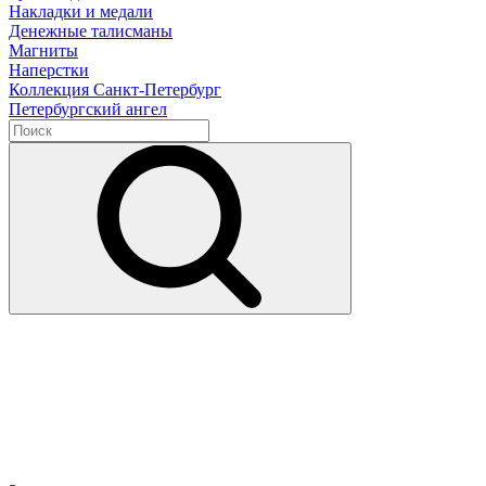
Накладки и медали
Денежные талисманы
Магниты
Наперстки
Коллекция Санкт-Петербург
Петербургский ангел