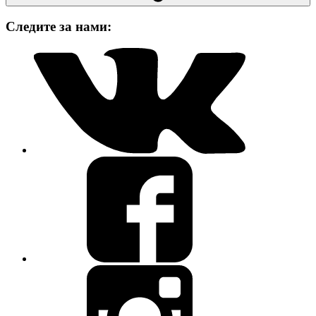
Следите за нами: