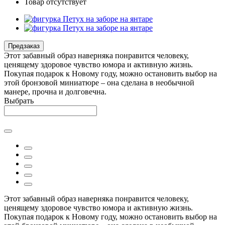
Товар отсутствует
Предзаказ
Этот забавный образ наверняка понравится человеку,
ценящему здоровое чувство юмора и активную жизнь.
Покупая подарок к Новому году, можно остановить выбор на
этой бронзовой миниатюре – она сделана в необычной
манере, прочна и долговечна.
Выбрать
Этот забавный образ наверняка понравится человеку,
ценящему здоровое чувство юмора и активную жизнь.
Покупая подарок к Новому году, можно остановить выбор на