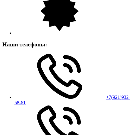
Наши телефоны:
+7(921)932-
58-61