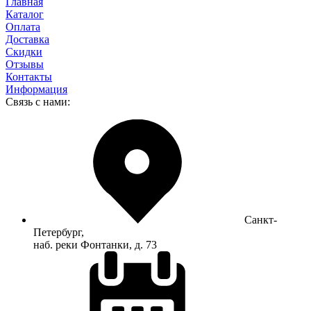
Главная
Каталог
Оплата
Доставка
Скидки
Отзывы
Контакты
Информация
Связь с нами:
Санкт-
Петербург,
наб. реки Фонтанки, д. 73