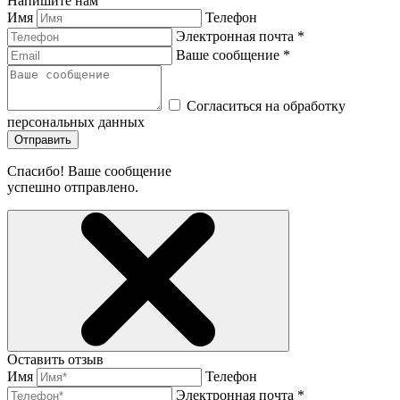
Напишите нам
Имя
Телефон
Электронная почта *
Ваше сообщение *
Согласиться на обработку
персональных данных
Отправить
Спасибо! Ваше сообщение
успешно отправлено.
Оставить отзыв
Имя
Телефон
Электронная почта *