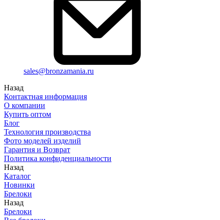
sales@bronzamania.ru
Назад
Контактная информация
О компании
Купить оптом
Блог
Технология производства
Фото моделей изделий
Гарантия и Возврат
Политика конфиденциальности
Назад
Каталог
Новинки
Брелоки
Назад
Брелоки