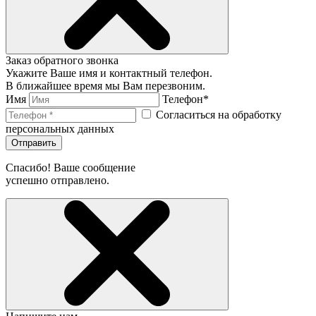
Заказ обратного звонка
Укажите Ваше имя и контактный телефон.
В ближайшее время мы Вам перезвоним.
Имя
Телефон*
Согласиться на обработку
персональных данных
Отправить
Спасибо! Ваше сообщение
успешно отправлено.