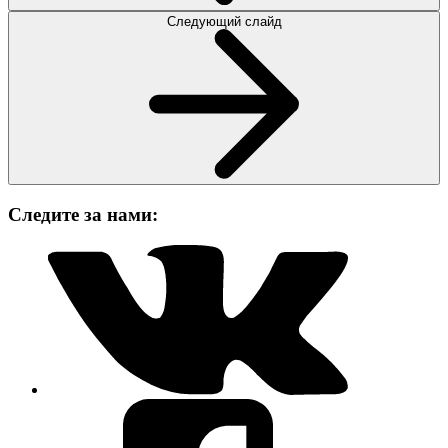
Следующий слайд
Следите за нами: