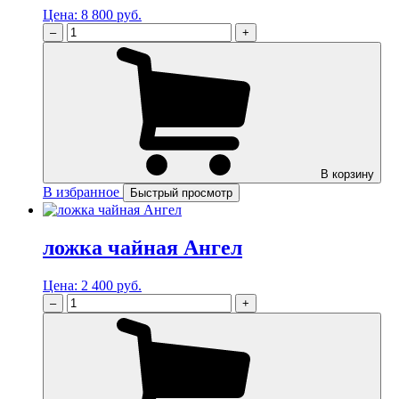
Цена:
8 800 руб.
–
+
В корзину
В избранное
Быстрый просмотр
ложка чайная Ангел
Цена:
2 400 руб.
–
+