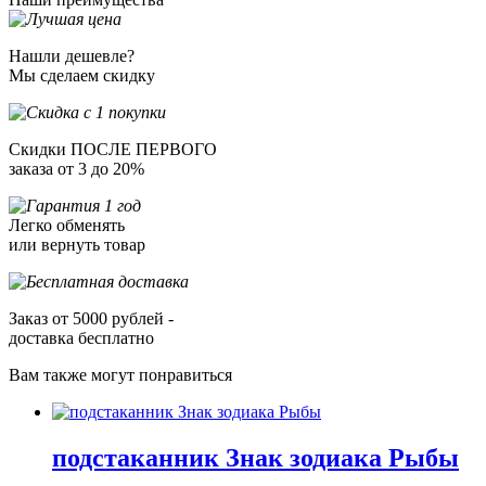
Нашли дешевле?
Мы сделаем скидку
Скидки ПОСЛЕ ПЕРВОГО
заказа от 3 до 20%
Легко обменять
или вернуть товар
Заказ от 5000 рублей -
доставка бесплатно
Вам также могут понравиться
подстаканник Знак зодиака Рыбы