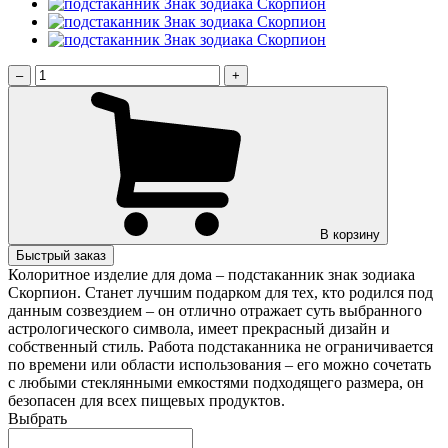
–
+
В корзину
Быстрый заказ
Колоритное изделие для дома – подстаканник знак зодиака
Скорпион. Станет лучшим подарком для тех, кто родился под
данным созвездием – он отлично отражает суть выбранного
астрологического символа, имеет прекрасный дизайн и
собственный стиль. Работа подстаканника не ограничивается
по времени или области использования – его можно сочетать
с любыми стеклянными емкостями подходящего размера, он
безопасен для всех пищевых продуктов.
Выбрать