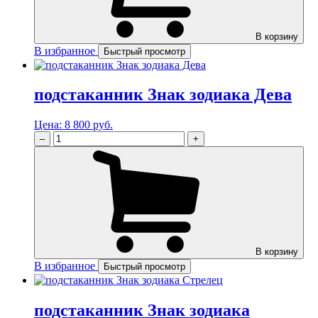
В корзину
В избранное
Быстрый просмотр
подстаканник Знак зодиака Дева
Цена:
8 800 руб.
–
+
В корзину
В избранное
Быстрый просмотр
подстаканник Знак зодиака