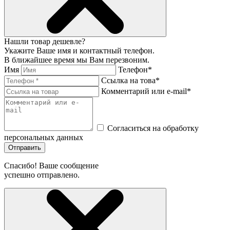
Нашли товар дешевле?
Укажите Ваше имя и контактный телефон.
В ближайшее время мы Вам перезвоним.
Имя
Телефон*
Ссылка на това*
Комментарий или e-mail*
Согласиться на обработку
персональных данных
Отправить
Спасибо! Ваше сообщение
успешно отправлено.