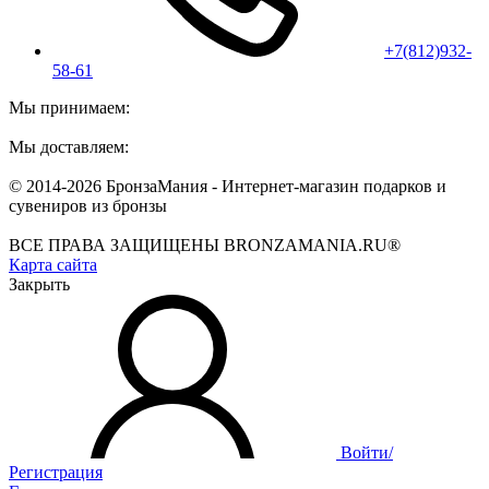
+7(812)932-
58-61
Мы принимаем:
Мы доставляем:
© 2014-2026 БронзаМания -
Интернет-магазин подарков и
сувениров из бронзы
ВСЕ ПРАВА ЗАЩИЩЕНЫ BRONZAMANIA.RU®
Карта сайта
Закрыть
Войти/
Регистрация