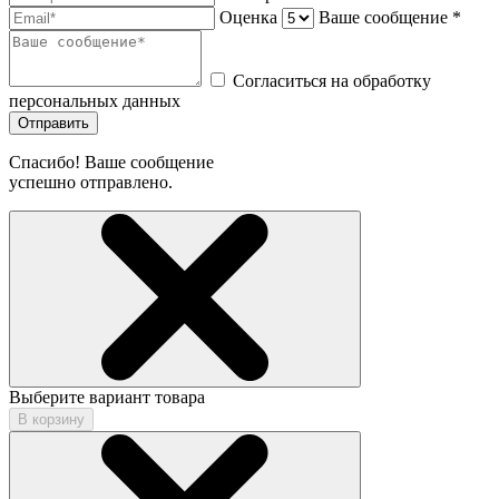
Оценка
Ваше сообщение *
Согласиться на обработку
персональных данных
Отправить
Спасибо! Ваше сообщение
успешно отправлено.
Выберите вариант товара
В корзину