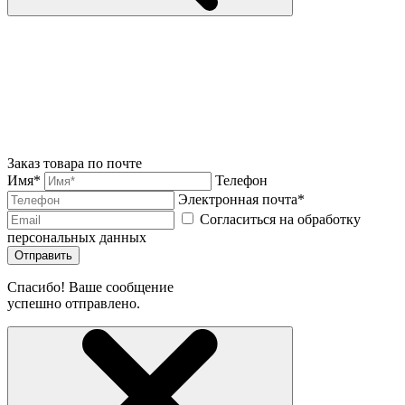
Заказ товара по почте
Имя*
Телефон
Электронная почта*
Согласиться на обработку
персональных данных
Отправить
Спасибо! Ваше сообщение
успешно отправлено.