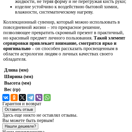
жидкости, не теряя форму и не перегружая кисть руки;
изделие устойчиво к воздействию бытовой химии,
влажности, систематическому нагреву.
Коллекционный сувенир, который можно использовать в
повседневной жизни – это прекрасное решение,
позволяющее превратить скромный презент в практичный,
но красивый предмет личного пользования.
Такой элемент
сервировки привлекает внимание, смотрится ярко и
оригинально
– он способен рассказать просвещенным в
области астрологии людям о личных качествах своего
обладателя.
Длина (мм)
Ширина (мм)
Высота (мм)
Вес (гр)
Гарантия и возврат
Оставить отзыв
Здесь еще никто не оставлял отзывы.
Вы можете быть первым!
Нашли дешевле?
Наши преимущества