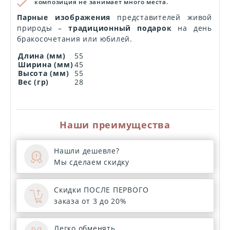
композиция не занимает много места.
Парные изображения
представителей живой
природы –
традиционный подарок
на день
бракосочетания или юбилей.
Длина (мм)
55
Ширина (мм)
45
Высота (мм)
55
Вес (гр)
28
Наши преимущества
Нашли дешевле?
Мы сделаем скидку
Скидки ПОСЛЕ ПЕРВОГО
заказа от 3 до 20%
Легко обменять