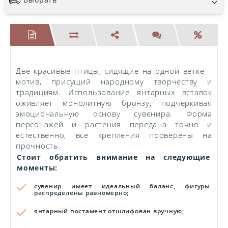
Две красивые птицы, сидящие на одной ветке –
мотив, присущий народному творчеству и
традициям. Использование янтарных вставок
оживляет монолитную бронзу, подчеркивая
эмоциональную основу сувенира. Форма
персонажей и растения передана точно и
естественно, все крепления проверены на
прочность.
Стоит обратить внимание на следующие
моменты:
сувенир имеет идеальный баланс, фигуры
распределены равномерно;
янтарный постамент отшлифован вручную;