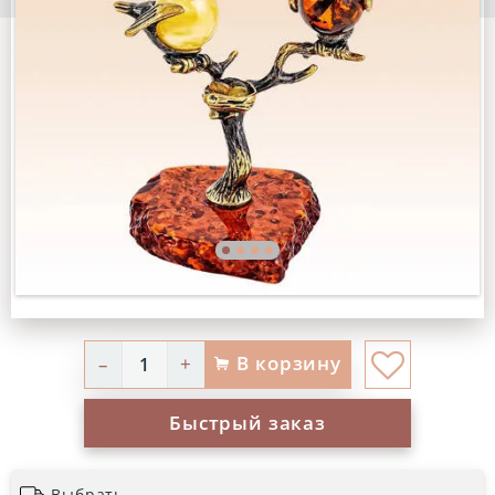
В корзину
–
+
Быстрый заказ
Выбрать