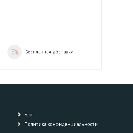
Бесплатная доставка
Блог
Политика конфиденциальности