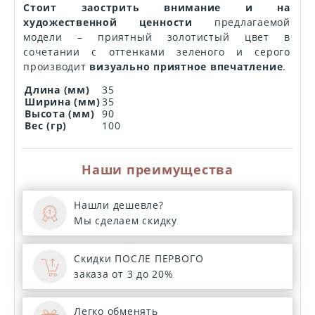
Стоит заострить внимание и на
художественной ценности
предлагаемой
модели – приятный золотистый цвет в
сочетании с оттенками зеленого и серого
производит
визуально приятное впечатление
.
Длина (мм)
35
Ширина (мм)
35
Высота (мм)
90
Вес (гр)
100
Наши преимущества
Нашли дешевле?
Мы сделаем скидку
Скидки ПОСЛЕ ПЕРВОГО
заказа от 3 до 20%
Легко обменять