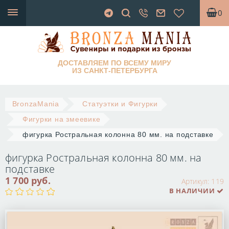
0
ДОСТАВЛЯЕМ ПО ВСЕМУ МИРУ
ИЗ САНКТ-ПЕТЕРБУРГА
BronzaMania
Статуэтки и Фигурки
Фигурки на змеевике
фигурка Ростральная колонна 80 мм. на подставке
фигурка Ростральная колонна 80 мм. на
подставке
1 700 руб.
Артикул:
119
В НАЛИЧИИ