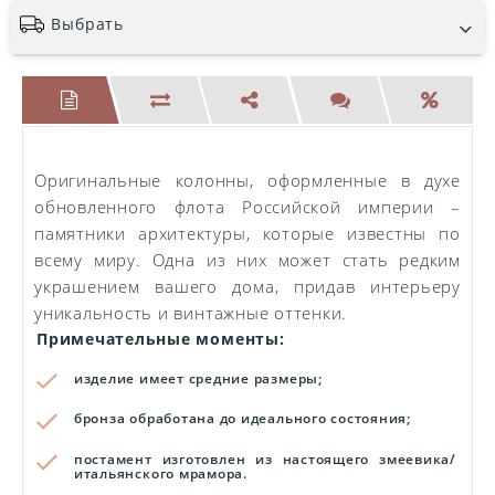
Выбрать
Оригинальные колонны, оформленные в духе
обновленного флота Российской империи –
памятники архитектуры, которые известны по
всему миру. Одна из них может стать редким
украшением вашего дома, придав интерьеру
уникальность и винтажные оттенки.
Примечательные моменты:
изделие имеет средние размеры;
бронза обработана до идеального состояния;
постамент изготовлен из настоящего змеевика/
итальянского мрамора.