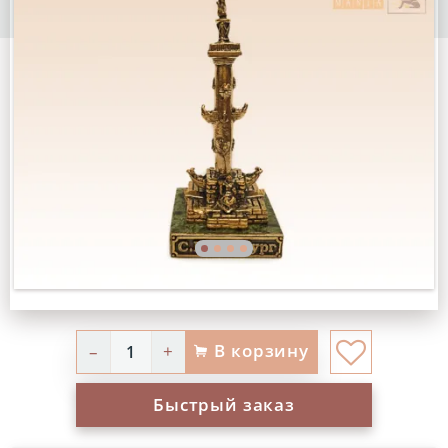
В корзину
–
+
Быстрый заказ