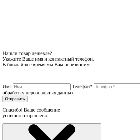
Нашли товар дешевле?
Укажите Ваше имя и контактный телефон.
В ближайшее время мы Вам перезвоним.
Имя
Телефон*
обработку персональных данных
Отправить
Спасибо! Ваше сообщение
успешно отправлено.