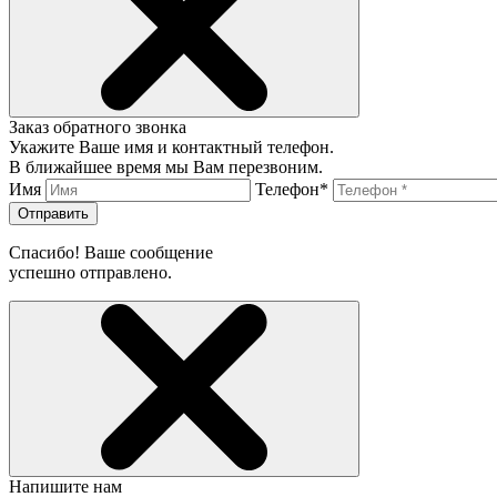
Заказ обратного звонка
Укажите Ваше имя и контактный телефон.
В ближайшее время мы Вам перезвоним.
Имя
Телефон*
Отправить
Спасибо! Ваше сообщение
успешно отправлено.
Напишите нам