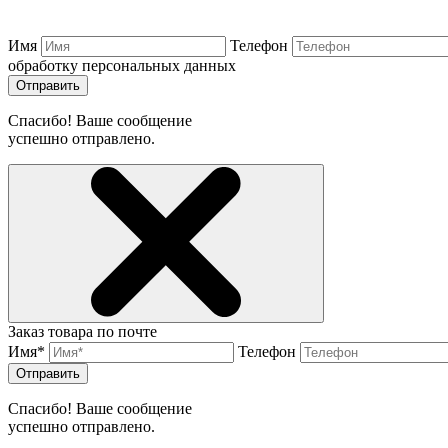
Имя
Телефон
обработку персональных данных
Отправить
Спасибо! Ваше сообщение
успешно отправлено.
Заказ товара по почте
Имя*
Телефон
Отправить
Спасибо! Ваше сообщение
успешно отправлено.