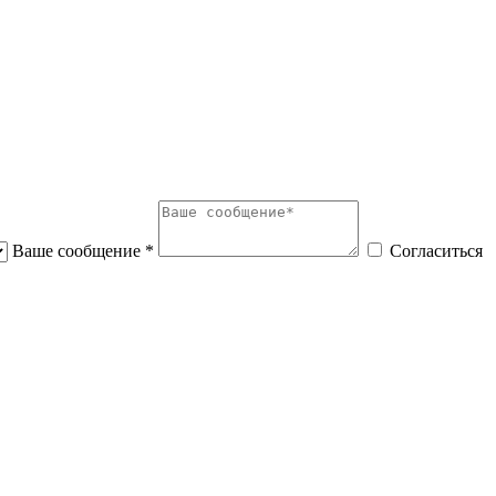
Ваше сообщение *
Согласиться