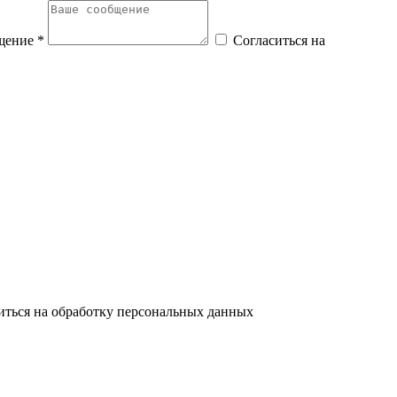
щение *
Согласиться на
иться на обработку персональных данных