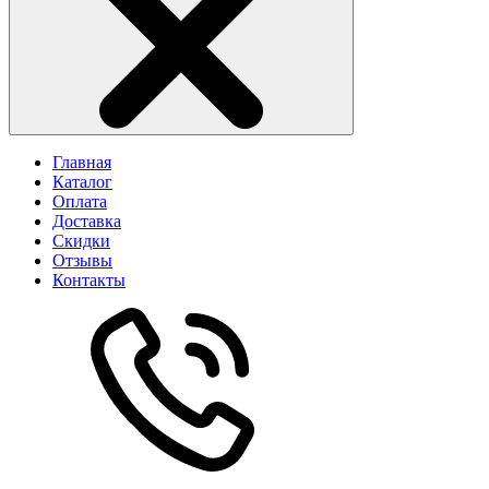
Главная
Каталог
Оплата
Доставка
Скидки
Отзывы
Контакты