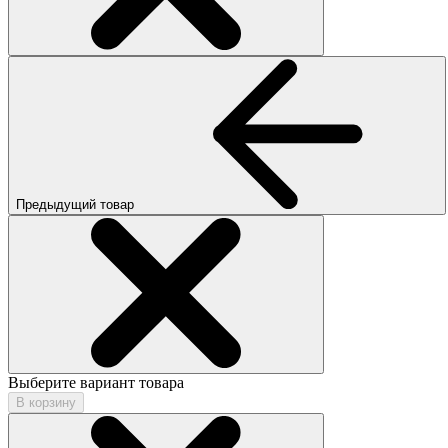
Предыдущий товар
Выберите вариант товара
В корзину