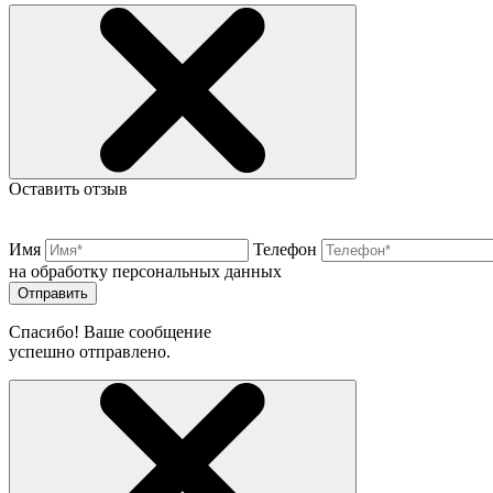
Оставить отзыв
Имя
Телефон
на обработку персональных данных
Отправить
Спасибо! Ваше сообщение
успешно отправлено.