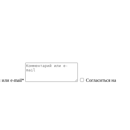
или e-mail*
Согласиться на