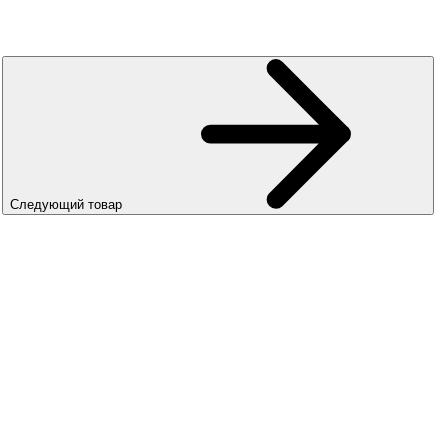
Следующий товар