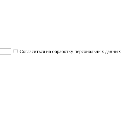
Согласиться на обработку персональных данных