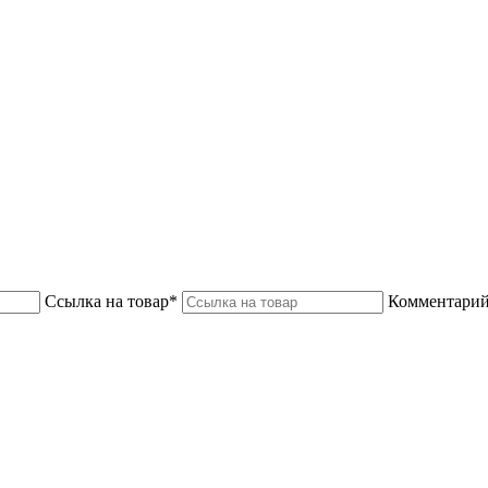
Ссылка на товар*
Комментарий 