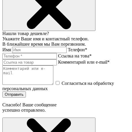
Нашли товар дешевле?
Укажите Ваше имя и контактный телефон.
В ближайшее время мы Вам перезвоним.
Имя
Телефон*
Ссылка на това*
Комментарий или e-mail*
Согласиться на обработку
персональных данных
Отправить
Спасибо! Ваше сообщение
успешно отправлено.