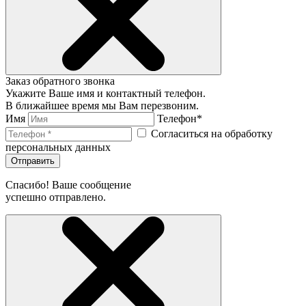
Заказ обратного звонка
Укажите Ваше имя и контактный телефон.
В ближайшее время мы Вам перезвоним.
Имя
Телефон*
Согласиться на обработку
персональных данных
Отправить
Спасибо! Ваше сообщение
успешно отправлено.