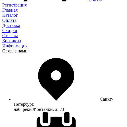
Регистрация
Главная
Каталог
Оплата
Доставка
Скидки
Отзывы
Контакты
Информация
Связь с нами:
Санкт-
Петербург,
наб. реки Фонтанки, д. 73