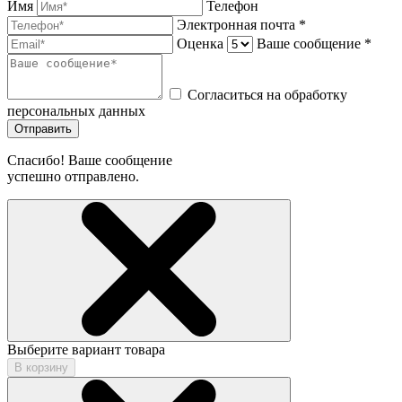
Имя
Телефон
Электронная почта *
Оценка
Ваше сообщение *
Согласиться на обработку
персональных данных
Отправить
Спасибо! Ваше сообщение
успешно отправлено.
Выберите вариант товара
В корзину