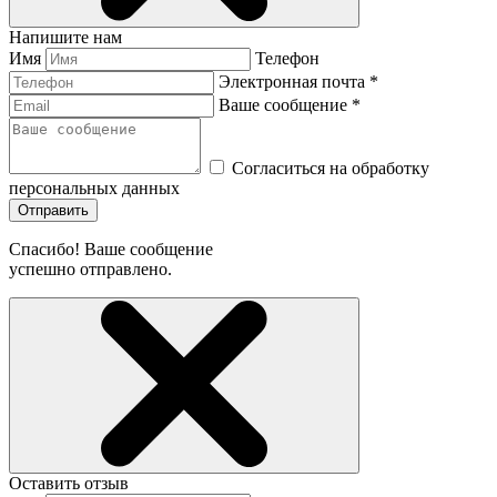
Напишите нам
Имя
Телефон
Электронная почта *
Ваше сообщение *
Согласиться на обработку
персональных данных
Отправить
Спасибо! Ваше сообщение
успешно отправлено.
Оставить отзыв