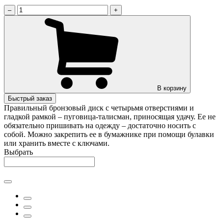
–
+
В корзину
Быстрый заказ
Правильный бронзовый диск с четырьмя отверстиями и
гладкой рамкой – пуговица-талисман, приносящая удачу. Ее не
обязательно пришивать на одежду – достаточно носить с
собой. Можно закрепить ее в бумажнике при помощи булавки
или хранить вместе с ключами.
Выбрать