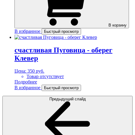
В корзину
В избранное
Быстрый просмотр
счастливая Пуговица - оберег
Клевер
Цена:
350 руб.
Товар отсутствует
Подробнее
В избранное
Быстрый просмотр
Предыдущий слайд