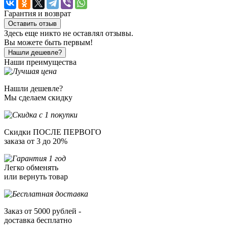
Гарантия и возврат
Оставить отзыв
Здесь еще никто не оставлял отзывы.
Вы можете быть первым!
Нашли дешевле?
Наши преимущества
Нашли дешевле?
Мы сделаем скидку
Скидки ПОСЛЕ ПЕРВОГО
заказа от 3 до 20%
Легко обменять
или вернуть товар
Заказ от 5000 рублей -
доставка бесплатно