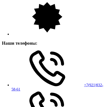
Наши телефоны:
+7(921)932-
58-61