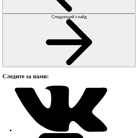
Следующий слайд
Следите за нами: