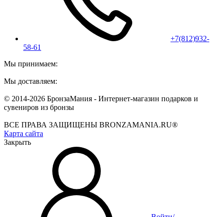
+7(812)932-
58-61
Мы принимаем:
Мы доставляем:
© 2014-2026 БронзаМания -
Интернет-магазин подарков и
сувениров из бронзы
ВСЕ ПРАВА ЗАЩИЩЕНЫ BRONZAMANIA.RU®
Карта сайта
Закрыть
Войти/