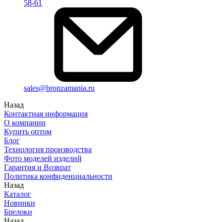
58-61
sales@bronzamania.ru
Назад
Контактная информация
О компании
Купить оптом
Блог
Технология производства
Фото моделей изделий
Гарантия и Возврат
Политика конфиденциальности
Назад
Каталог
Новинки
Брелоки
Назад