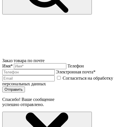
Заказ товара по почте
Имя*
Телефон
Электронная почта*
Согласиться на обработку
персональных данных
Отправить
Спасибо! Ваше сообщение
успешно отправлено.