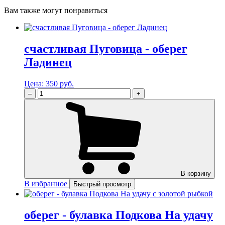
Вам также могут понравиться
счастливая Пуговица - оберег
Ладинец
Цена:
350 руб.
–
+
В корзину
В избранное
Быстрый просмотр
оберег - булавка Подкова На удачу