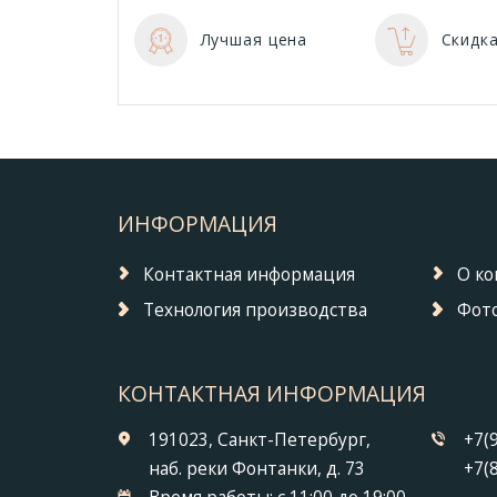
Лучшая цена
Скидка
ИНФОРМАЦИЯ
Контактная информация
О к
Технология производства
Фото
КОНТАКТНАЯ ИНФОРМАЦИЯ
191023, Санкт-Петербург,
+7(
наб. реки Фонтанки, д. 73
+7(