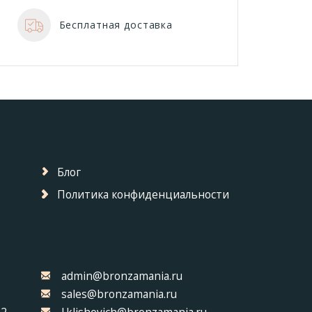
Бесплатная доставка
Блог
Политика конфиденциальности
admin@bronzamania.ru
sales@bronzamania.ru