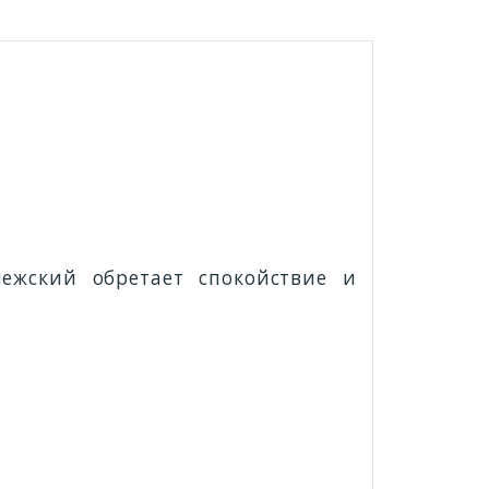
ежский обретает спокойствие и