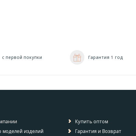
 с первой покупки
Гарантия 1 год
омпании
Купить оптом
 моделей изделий
Гарантия и Возврат