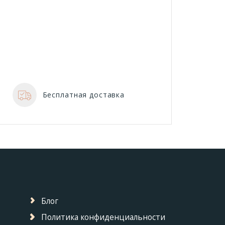
Бесплатная доставка
Блог
Политика конфиденциальности