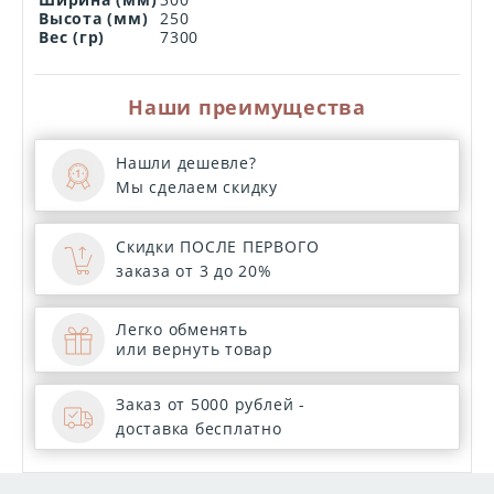
Ширина (мм)
300
Высота (мм)
250
Вес (гр)
7300
Наши преимущества
Нашли дешевле?
Мы сделаем скидку
Скидки ПОСЛЕ ПЕРВОГО
заказа от 3 до 20%
Легко обменять
или вернуть товар
Заказ от 5000 рублей -
доставка бесплатно