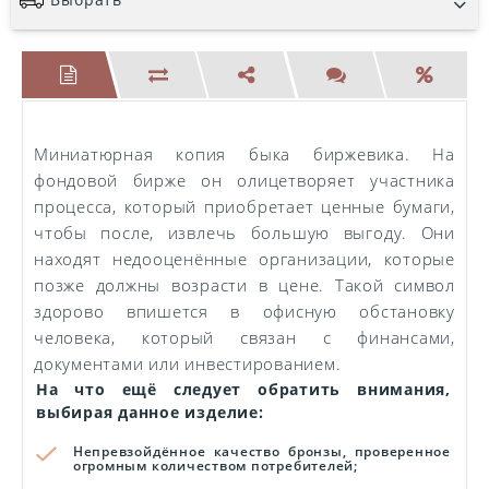
Миниатюрная копия быка биржевика. На
фондовой бирже он олицетворяет участника
процесса, который приобретает ценные бумаги,
чтобы после, извлечь большую выгоду. Они
находят недооценённые организации, которые
позже должны возрасти в цене. Такой символ
здорово впишется в офисную обстановку
человека, который связан с финансами,
документами или инвестированием.
На что ещё следует обратить внимания,
выбирая данное изделие:
Непревзойдённое качество бронзы, проверенное
огромным количеством потребителей;