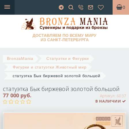
0
ДОСТАВЛЯЕМ ПО ВСЕМУ МИРУ
ИЗ САНКТ-ПЕТЕРБУРГА
BronzaMania
Статуэтки и Фигурки
Фигурки и статуэтки Животный мир
статуэтка Бык биржевой золотой большой
статуэтка Бык биржевой золотой большой
77 000 руб.
Артикул:
6037
В НАЛИЧИИ