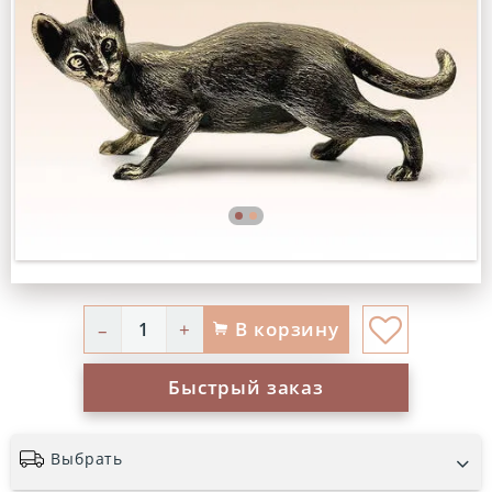
В корзину
–
+
Быстрый заказ
Выбрать