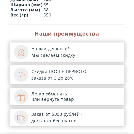
Ширина (мм)
65
Высота (мм)
58
Вес (гр)
550
Наши преимущества
Нашли дешевле?
Мы сделаем скидку
Скидки ПОСЛЕ ПЕРВОГО
заказа от 3 до 20%
Легко обменять
или вернуть товар
Заказ от 5000 рублей -
доставка бесплатно