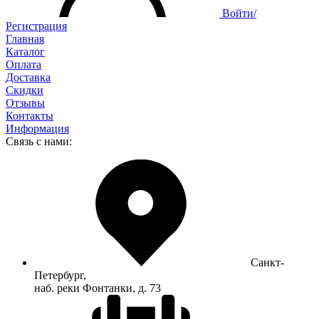
Войти/
Регистрация
Главная
Каталог
Оплата
Доставка
Скидки
Отзывы
Контакты
Информация
Связь с нами:
Санкт-
Петербург,
наб. реки Фонтанки, д. 73