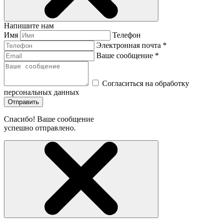
Напишите нам
Имя
Телефон
Электронная почта *
Ваше сообщение *
Согласиться на обработку
персональных данных
Отправить
Спасибо! Ваше сообщение
успешно отправлено.