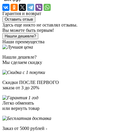
Гарантия и возврат
Оставить отзыв
Здесь еще никто не оставлял отзывы.
Вы можете быть первым!
Нашли дешевле?
Наши преимущества
Нашли дешевле?
Мы сделаем скидку
Скидки ПОСЛЕ ПЕРВОГО
заказа от 3 до 20%
Легко обменять
или вернуть товар
Заказ от 5000 рублей -