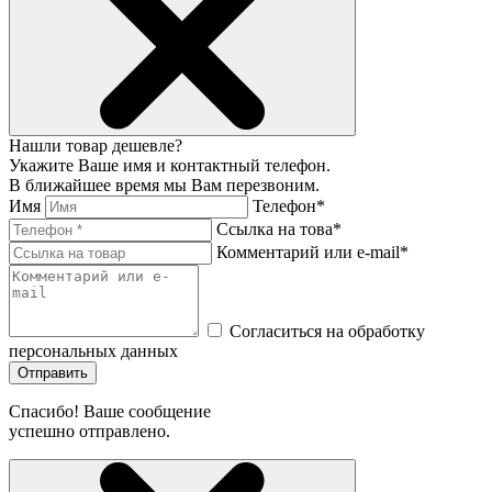
Нашли товар дешевле?
Укажите Ваше имя и контактный телефон.
В ближайшее время мы Вам перезвоним.
Имя
Телефон*
Ссылка на това*
Комментарий или e-mail*
Согласиться на обработку
персональных данных
Отправить
Спасибо! Ваше сообщение
успешно отправлено.