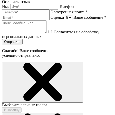
Оставить отзыв
Имя
Телефон
Электронная почта *
Оценка
Ваше сообщение *
Согласиться на обработку
персональных данных
Отправить
Спасибо! Ваше сообщение
успешно отправлено.
Выберите вариант товара
В корзину