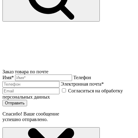
Заказ товара по почте
Имя*
Телефон
Электронная почта*
Согласиться на обработку
персональных данных
Отправить
Спасибо! Ваше сообщение
успешно отправлено.