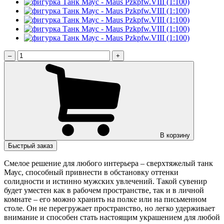
–
+
В корзину
Быстрый заказ
Смелое решение для любого интерьера – сверхтяжелый танк
Маус, способный привнести в обстановку оттенки
солидности и истинно мужских увлечений. Такой сувенир
будет уместен как в рабочем пространстве, так и в личной
комнате – его можно хранить на полке или на письменном
столе. Он не перегружает пространство, но легко удерживает
внимание и способен стать настоящим украшением для любой