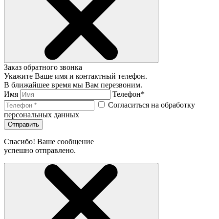
Заказ обратного звонка
Укажите Ваше имя и контактный телефон.
В ближайшее время мы Вам перезвоним.
Имя
Телефон*
Согласиться на обработку
персональных данных
Отправить
Спасибо! Ваше сообщение
успешно отправлено.