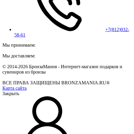
+7(812)932-
58-61
Мы принимаем:
Мы доставляем:
© 2014-2026 БронзаМания -
Интернет-магазин подарков и
сувениров из бронзы
ВСЕ ПРАВА ЗАЩИЩЕНЫ BRONZAMANIA.RU®
Карта сайта
Закрыть