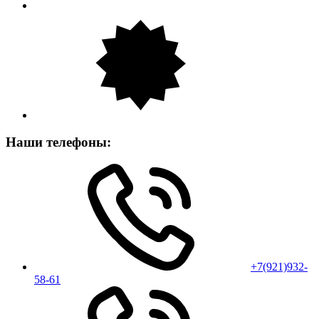
Наши телефоны:
+7(921)932-
58-61