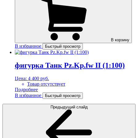
В корзину
В избранное
Быстрый просмотр
фигурка Танк Pz.Kp.fw II (1:100)
Цена:
4 400 руб.
Товар отсутствует
Подробнее
В избранное
Быстрый просмотр
Предыдущий слайд