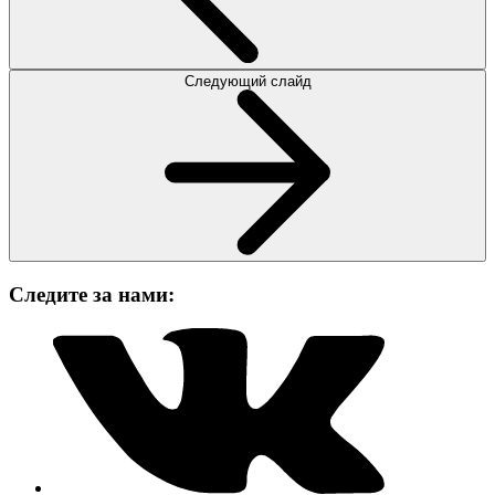
Следующий слайд
Следите за нами: