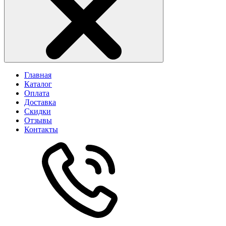
Главная
Каталог
Оплата
Доставка
Скидки
Отзывы
Контакты