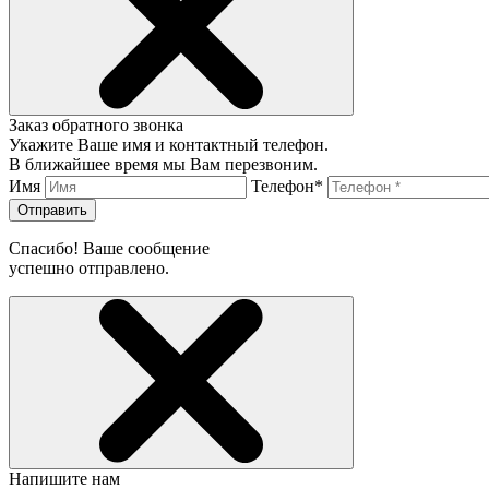
Заказ обратного звонка
Укажите Ваше имя и контактный телефон.
В ближайшее время мы Вам перезвоним.
Имя
Телефон*
Отправить
Спасибо! Ваше сообщение
успешно отправлено.
Напишите нам