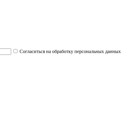
Согласиться на обработку персональных данных