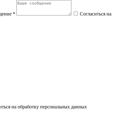
щение *
Согласиться на
иться на обработку персональных данных