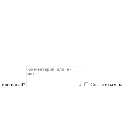
или e-mail*
Согласиться на