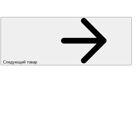
Следующий товар