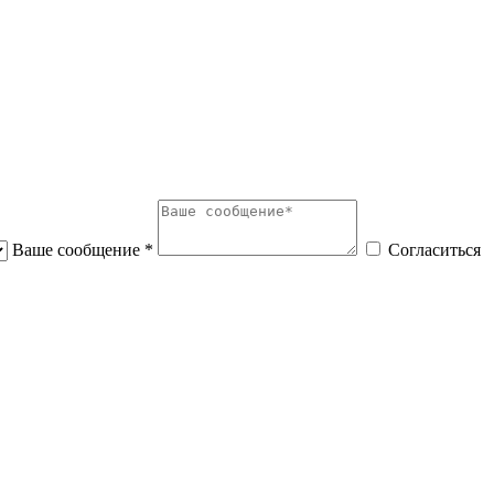
Ваше сообщение *
Согласиться