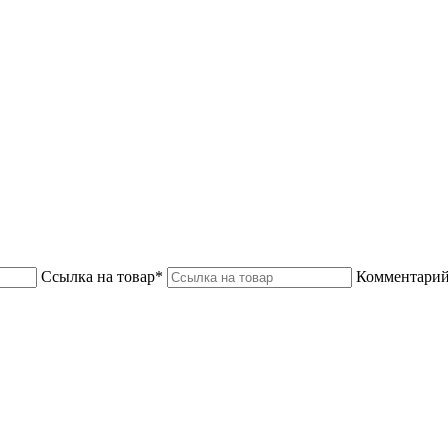
Ссылка на товар*
Комментарий 