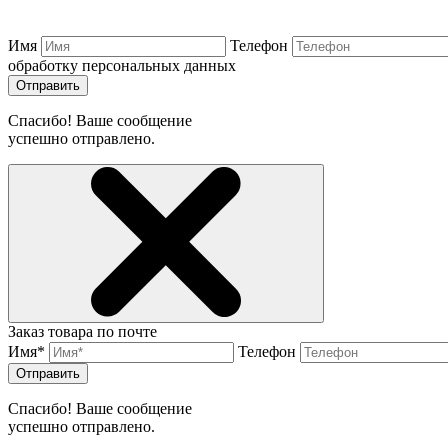
Имя
Телефон
обработку персональных данных
Отправить
Спасибо! Ваше сообщение
успешно отправлено.
Заказ товара по почте
Имя*
Телефон
Отправить
Спасибо! Ваше сообщение
успешно отправлено.