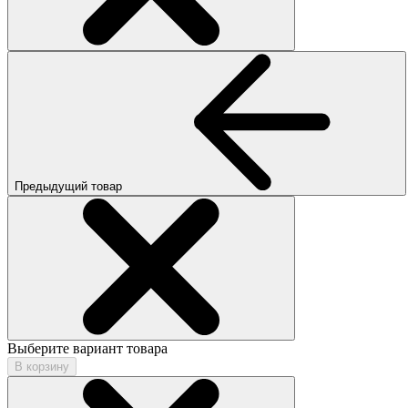
Предыдущий товар
Выберите вариант товара
В корзину