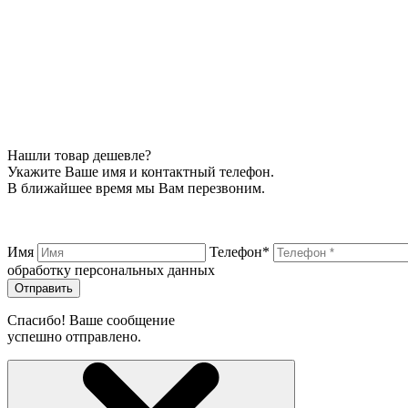
Нашли товар дешевле?
Укажите Ваше имя и контактный телефон.
В ближайшее время мы Вам перезвоним.
Имя
Телефон*
обработку персональных данных
Отправить
Спасибо! Ваше сообщение
успешно отправлено.