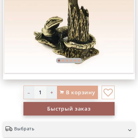
В корзину
–
+
Быстрый заказ
Выбрать