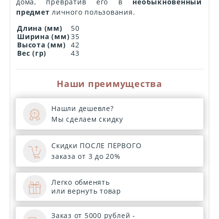
дома, превратив его в
необыкновенный
предмет
личного пользования.
Длина (мм)
50
Ширина (мм)
35
Высота (мм)
42
Вес (гр)
43
Наши преимущества
Нашли дешевле?
Мы сделаем скидку
Скидки ПОСЛЕ ПЕРВОГО
заказа от 3 до 20%
Легко обменять
или вернуть товар
Заказ от 5000 рублей -