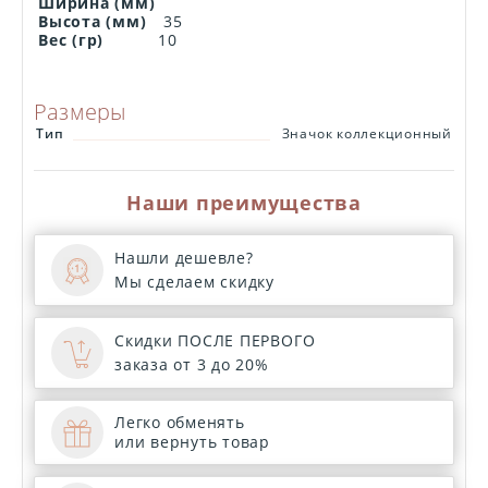
Ширина (мм)
Высота (мм)
35
Вес (гр)
10
Размеры
Тип
Значок коллекционный
Наши преимущества
Нашли дешевле?
Мы сделаем скидку
Скидки ПОСЛЕ ПЕРВОГО
заказа от 3 до 20%
Легко обменять
или вернуть товар