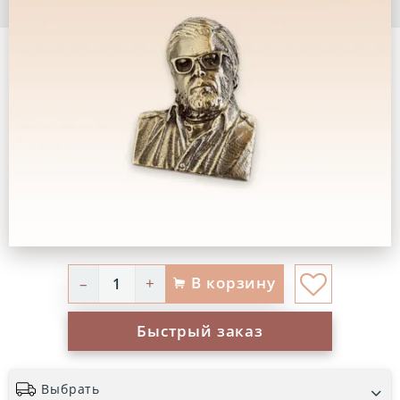
В корзину
–
+
Быстрый заказ
Выбрать