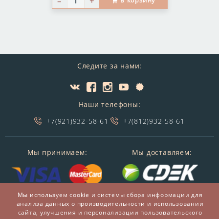
–
+
В корзину
Следите за нами:
Наши телефоны:
+7(921)932-58-61
+7(812)932-58-61
Мы принимаем:
Мы доставляем:
Мы используем cookie и системы сбора информации для
анализа данных о производительности и использовании
сайта, улучшения и персонализации пользовательского