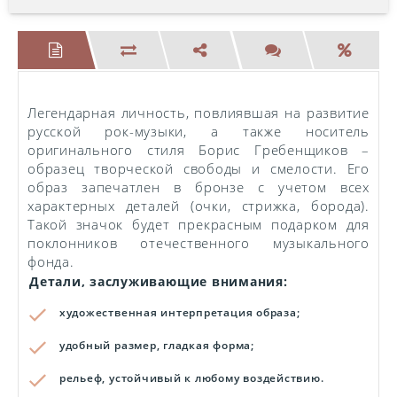
Легендарная личность, повлиявшая на развитие
русской рок-музыки, а также носитель
оригинального стиля Борис Гребенщиков –
образец творческой свободы и смелости. Его
образ запечатлен в бронзе с учетом всех
характерных деталей (очки, стрижка, борода).
Такой значок будет прекрасным подарком для
поклонников отечественного музыкального
фонда.
Детали, заслуживающие внимания:
художественная интерпретация образа;
удобный размер, гладкая форма;
рельеф, устойчивый к любому воздействию.