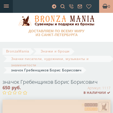
0
ДОСТАВЛЯЕМ ПО ВСЕМУ МИРУ
ИЗ САНКТ-ПЕТЕРБУРГА
BronzaMania
Значки и броши
Значки писатели, художники, музыканты и
знаменитости
значок Гребенщиков Борис Борисович
значок Гребенщиков Борис Борисович
650 руб.
Артикул:
1117
В НАЛИЧИИ