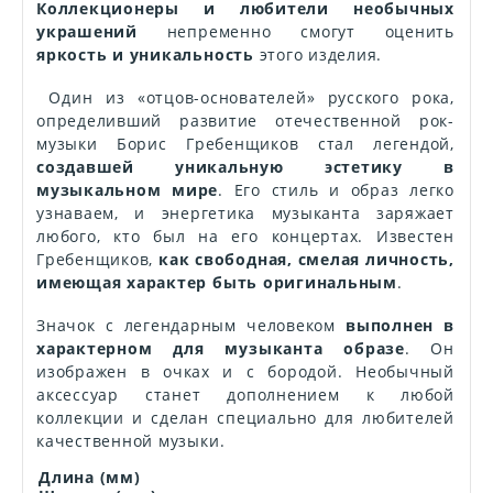
Коллекционеры и любители необычных
украшений
непременно смогут оценить
яркость и уникальность
этого изделия.
Один из «отцов-основателей» русского рока,
определивший развитие отечественной рок-
музыки Борис Гребенщиков стал легендой,
создавшей уникальную эстетику в
музыкальном мире
. Его стиль и образ легко
узнаваем, и энергетика музыканта заряжает
любого, кто был на его концертах. Известен
Гребенщиков,
как свободная, смелая личность,
имеющая характер быть оригинальным
.
Значок с легендарным человеком
выполнен в
характерном для музыканта образе
. Он
изображен в очках и с бородой. Необычный
аксессуар станет дополнением к любой
коллекции и сделан специально для любителей
качественной музыки.
Длина (мм)