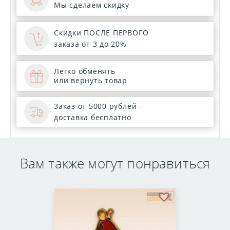
Мы сделаем скидку
Скидки ПОСЛЕ ПЕРВОГО
заказа от 3 до 20%
Легко обменять
или вернуть товар
Заказ от 5000 рублей -
доставка бесплатно
Вам также могут понравиться
бранное
В избранное