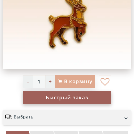
В корзину
–
+
Быстрый заказ
Выбрать