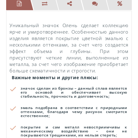
Уникальный значок Олень сделает коллекцию
ярче и умиротвореннее. Особенностью данного
изделия является покрытие цветной эмалью с
несколькими оттенками, за счет чего создается
эффект объема и глубины. При этом
присутствуют четкие линии, выполненные из
металла, за счет чего изображение приобретает
больше схематичности и строгости.
Важные моменты и другие плюсы:
значок сделан из бронзы – данный сплав является
его основой и обеспечивает высокую
стабильность, прочность и долговечность;
эмаль подобрана в соответствии с природными
оттенками, благодаря чему рисунок смотрится
естественнее;
покрытие и сам металл невосприимчивы к
механическому воздействию – они не
покрываются трещинками, их нельзя стереть;