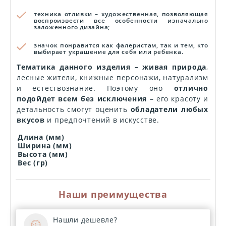
техника отливки – художественная, позволяющая
воспроизвести все особенности изначально
заложенного дизайна;
значок понравится как фалеристам, так и тем, кто
выбирает украшение для себя или ребенка.
Тематика данного изделия – живая природа
,
лесные жители, книжные персонажи, натурализм
и естествознание. Поэтому оно
отлично
подойдет всем без исключения
– его красоту и
детальность смогут оценить
обладатели любых
вкусов
и предпочтений в искусстве.
Длина (мм)
Ширина (мм)
Высота (мм)
Вес (гр)
Наши преимущества
Нашли дешевле?