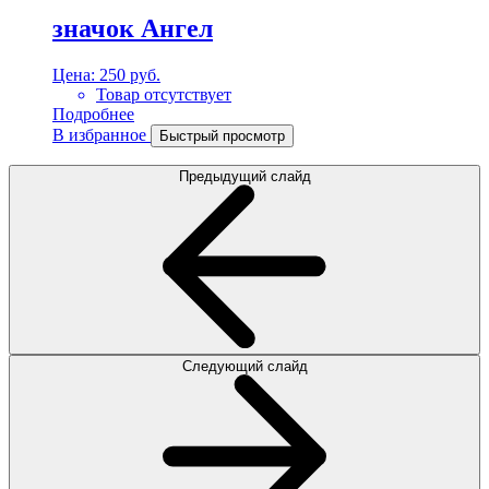
значок Ангел
Цена:
250 руб.
Товар отсутствует
Подробнее
В избранное
Быстрый просмотр
Предыдущий слайд
Следующий слайд