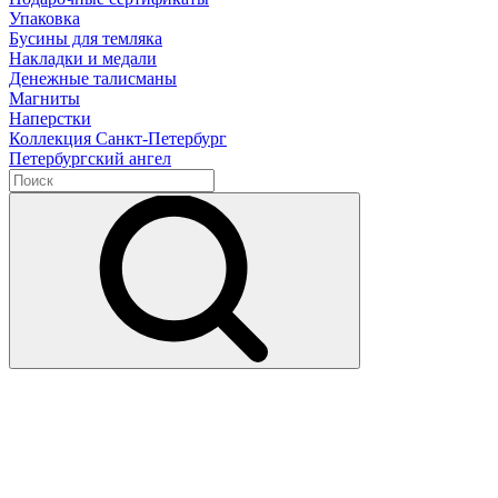
Упаковка
Бусины для темляка
Накладки и медали
Денежные талисманы
Магниты
Наперстки
Коллекция Санкт-Петербург
Петербургский ангел