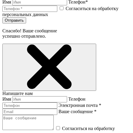
Имя
Телефон*
Согласиться на обработку
персональных данных
Отправить
Спасибо! Ваше сообщение
успешно отправлено.
Напишите нам
Имя
Телефон
Электронная почта *
Ваше сообщение *
Согласиться на обработку