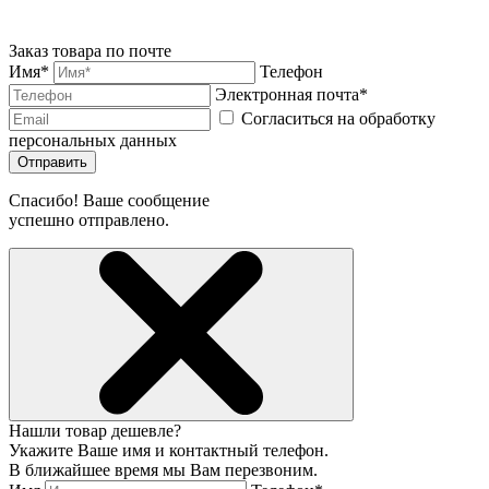
Заказ товара по почте
Имя*
Телефон
Электронная почта*
Согласиться на обработку
персональных данных
Отправить
Спасибо! Ваше сообщение
успешно отправлено.
Нашли товар дешевле?
Укажите Ваше имя и контактный телефон.
В ближайшее время мы Вам перезвоним.