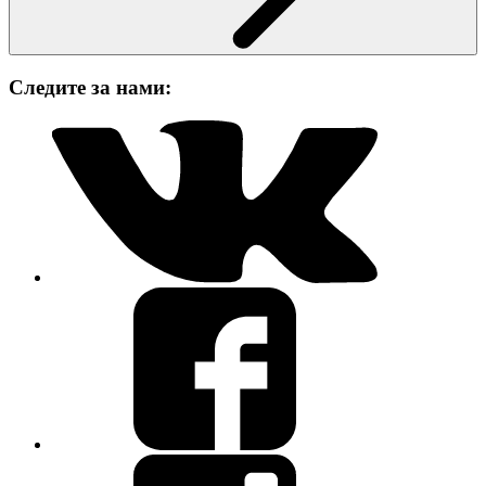
Следите за нами: