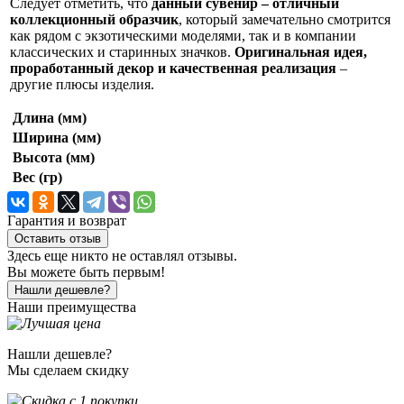
Следует отметить, что
данный сувенир – отличный
коллекционный образчик
, который замечательно смотрится
как рядом с экзотическими моделями, так и в компании
классических и старинных значков.
Оригинальная идея,
проработанный декор и качественная реализация
–
другие плюсы изделия.
Длина (мм)
Ширина (мм)
Высота (мм)
Вес (гр)
Гарантия и возврат
Оставить отзыв
Здесь еще никто не оставлял отзывы.
Вы можете быть первым!
Нашли дешевле?
Наши преимущества
Нашли дешевле?
Мы сделаем скидку