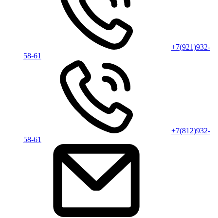
+7(921)932-
58-61
+7(812)932-
58-61