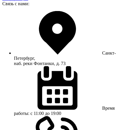
Связь с нами:
Санкт-
Петербург,
наб. реки Фонтанки, д. 73
Время
работы:
с 11:00 до 19:00