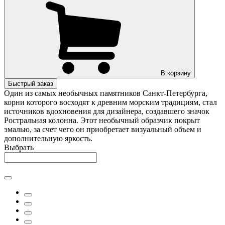
В корзину
Быстрый заказ
Один из самых необычных памятников Санкт-Петербурга,
корни которого восходят к древним морским традициям, стал
источников вдохновения для дизайнера, создавшего значок
Ростральная колонна. Этот необычный образчик покрыт
эмалью, за счет чего он приобретает визуальный объем и
дополнительную яркость.
Выбрать