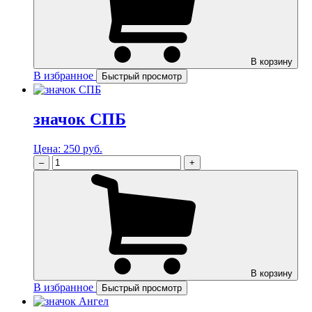
В корзину
В избранное
Быстрый просмотр
значок СПБ
Цена:
250 руб.
–
+
В корзину
В избранное
Быстрый просмотр