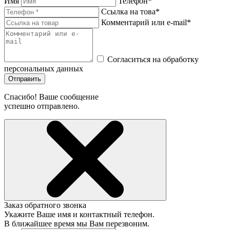
Имя
Телефон*
Ссылка на това*
Комментарий или e-mail*
Согласиться на обработку
персональных данных
Отправить
Спасибо! Ваше сообщение
успешно отправлено.
Заказ обратного звонка
Укажите Ваше имя и контактный телефон.
В ближайшее время мы Вам перезвоним.