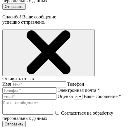
персональных данных
Отправить
Спасибо! Ваше сообщение
успешно отправлено.
Оставить отзыв
Имя
Телефон
Электронная почта *
Оценка
Ваше сообщение *
Согласиться на обработку
персональных данных
Отправить