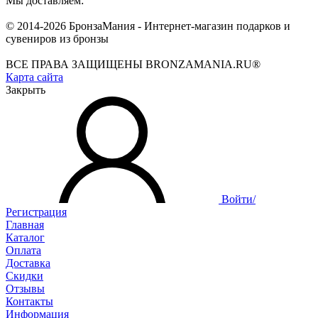
Мы доставляем:
© 2014-2026 БронзаМания -
Интернет-магазин подарков и
сувениров из бронзы
ВСЕ ПРАВА ЗАЩИЩЕНЫ BRONZAMANIA.RU®
Карта сайта
Закрыть
Войти/
Регистрация
Главная
Каталог
Оплата
Доставка
Скидки
Отзывы
Контакты
Информация