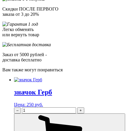
Скидки ПОСЛЕ ПЕРВОГО
заказа от 3 до 20%
Легко обменять
или вернуть товар
Заказ от 5000 рублей -
доставка бесплатно
Вам также могут понравиться
значок Герб
Цена:
250 руб.
–
+