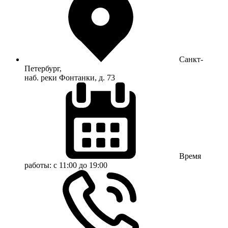
Санкт-
Петербург,
наб. реки Фонтанки, д. 73
Время
работы:
с 11:00 до 19:00