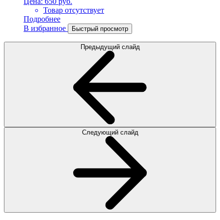
Цена:
650 руб.
Товар отсутствует
Подробнее
В избранное
Быстрый просмотр
Предыдущий слайд
Следующий слайд