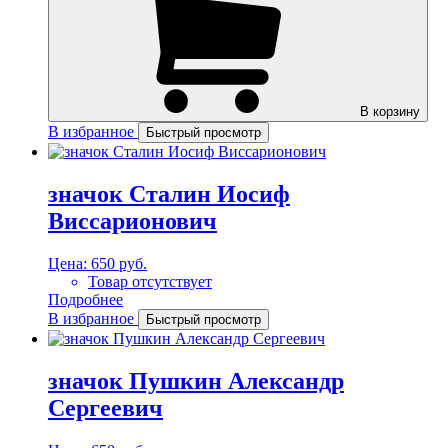
В корзину
В избранное
Быстрый просмотр
значок Сталин Иосиф
Виссарионович
Цена:
650 руб.
Товар отсутствует
Подробнее
В избранное
Быстрый просмотр
значок Пушкин Александр
Сергеевич