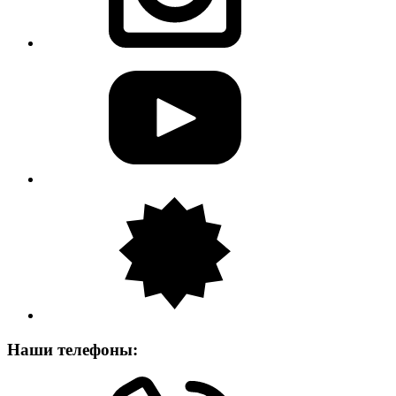
Наши телефоны: