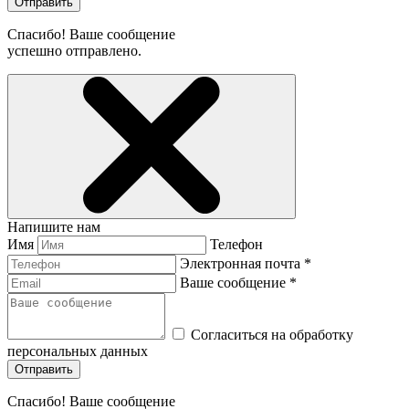
Отправить
Спасибо! Ваше сообщение
успешно отправлено.
Напишите нам
Имя
Телефон
Электронная почта *
Ваше сообщение *
Согласиться на обработку
персональных данных
Отправить
Спасибо! Ваше сообщение