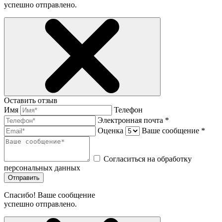
успешно отправлено.
Оставить отзыв
Имя
Телефон
Электронная почта *
Оценка
Ваше сообщение *
Согласиться на обработку
персональных данных
Отправить
Спасибо! Ваше сообщение
успешно отправлено.