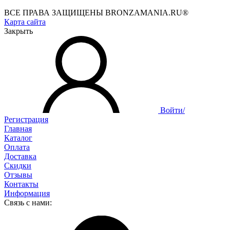
ВСЕ ПРАВА ЗАЩИЩЕНЫ BRONZAMANIA.RU®
Карта сайта
Закрыть
Войти/
Регистрация
Главная
Каталог
Оплата
Доставка
Скидки
Отзывы
Контакты
Информация
Связь с нами: