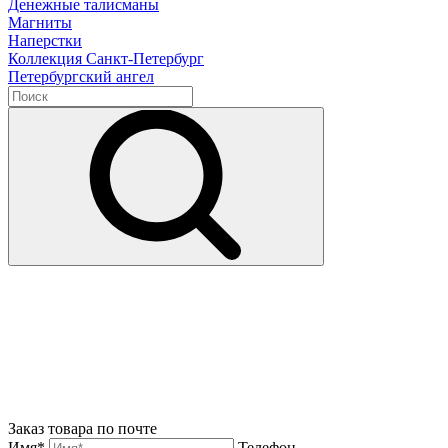
Денежные талисманы
Магниты
Наперстки
Коллекция Санкт-Петербург
Петербургский ангел
Заказ товара по почте
Имя*
Телефон