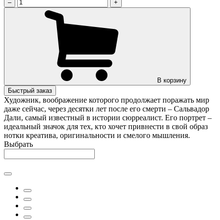
–
+
В корзину
Быстрый заказ
Художник, воображение которого продолжает поражать мир
даже сейчас, через десятки лет после его смерти – Сальвадор
Дали, самый известный в истории сюрреалист. Его портрет –
идеальный значок для тех, кто хочет привнести в свой образ
нотки креатива, оригинальности и смелого мышления.
Выбрать