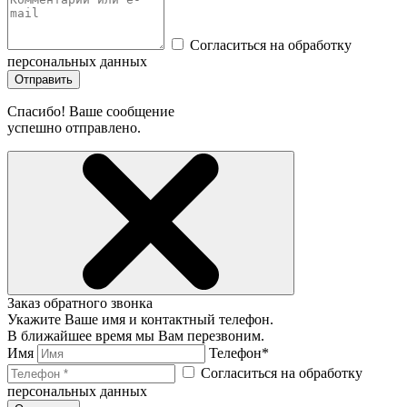
Согласиться на обработку
персональных данных
Отправить
Спасибо! Ваше сообщение
успешно отправлено.
Заказ обратного звонка
Укажите Ваше имя и контактный телефон.
В ближайшее время мы Вам перезвоним.
Имя
Телефон*
Согласиться на обработку
персональных данных