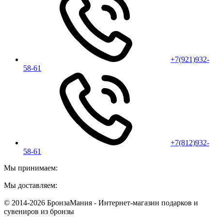
+7(921)932-
58-61
+7(812)932-
58-61
Мы принимаем:
Мы доставляем:
© 2014-2026 БронзаМания -
Интернет-магазин подарков и
сувениров из бронзы