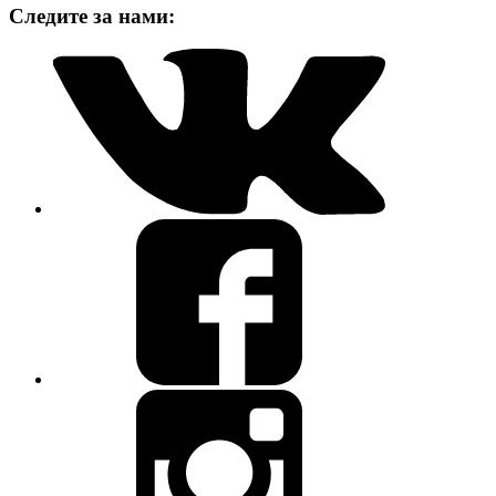
Следите за нами: