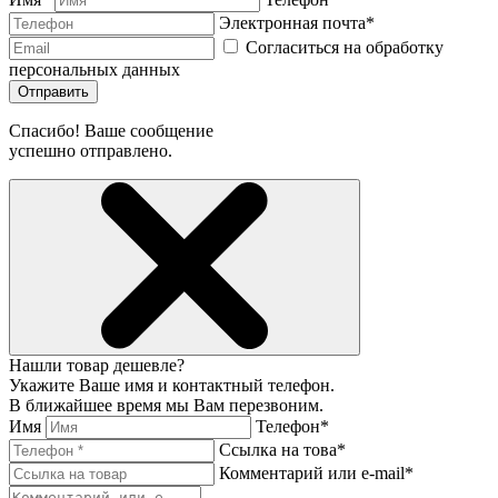
Электронная почта*
Согласиться на обработку
персональных данных
Отправить
Спасибо! Ваше сообщение
успешно отправлено.
Нашли товар дешевле?
Укажите Ваше имя и контактный телефон.
В ближайшее время мы Вам перезвоним.
Имя
Телефон*
Ссылка на това*
Комментарий или e-mail*