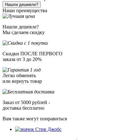
Нашли дешевле?
Наши преимущества
Нашли дешевле?
Мы сделаем скидку
Скидки ПОСЛЕ ПЕРВОГО
заказа от 3 до 20%
Легко обменять
или вернуть товар
Заказ от 5000 рублей -
доставка бесплатно
Вам также могут понравиться