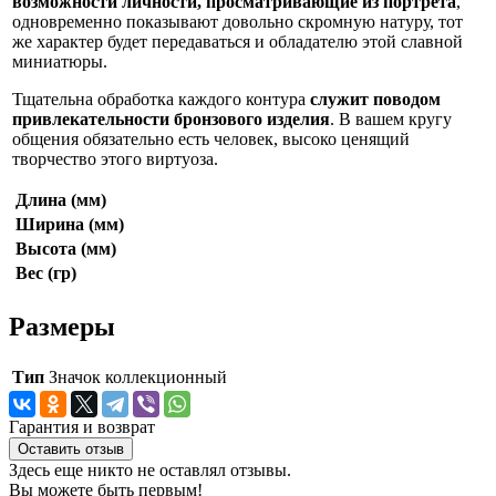
возможности личности, просматривающие из портрета
,
одновременно показывают довольно скромную натуру, тот
же характер будет передаваться и обладателю этой славной
миниатюры.
Тщательна обработка каждого контура
служит поводом
привлекательности бронзового изделия
. В вашем кругу
общения обязательно есть человек, высоко ценящий
творчество этого виртуоза.
Длина (мм)
Ширина (мм)
Высота (мм)
Вес (гр)
Размеры
Тип
Значок коллекционный
Гарантия и возврат
Оставить отзыв
Здесь еще никто не оставлял отзывы.
Вы можете быть первым!