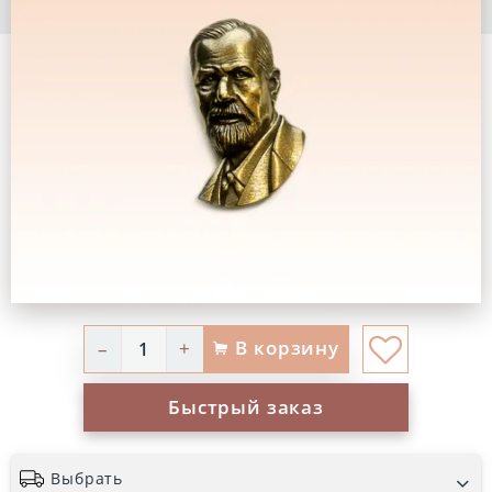
В корзину
–
+
Быстрый заказ
Выбрать