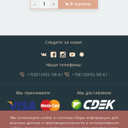
–
+
В корзину
Следите за нами:
Наши телефоны:
+7(921)932-58-61
+7(812)932-58-61
Мы принимаем:
Мы доставляем:
Мы используем cookie и системы сбора информации для
анализа данных о производительности и использовании
сайта, улучшения и персонализации пользовательского