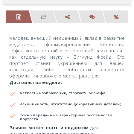
Человек, внесший неоценимый вклад в развитие
медицины, сформулировавший множество
эффективных теорий и основавший психоанализ
как отдельную науку – Зигмунд Фрейд. Его
портрет станет украшением для вашей
коллекции, либо необычным элементом
оформления рабочего места. рдостью.
Достоинства модели:
четкость изображения, строгость рельефа;
лаконичность, отсутствие декоративных деталей;
точно переданные характерные особенности
портрета.
Значок может стать и подарком
для