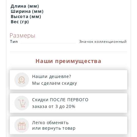
Длина (мм)
Ширина (мм)
Высота (мм)
Вес (гр)
Размеры
Тип
Значок коллекционный
Наши преимущества
Нашли дешевле?
Мы сделаем скидку
Скидки ПОСЛЕ ПЕРВОГО
заказа от 3 до 20%
Легко обменять
или вернуть товар