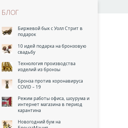
БЛОГ
Биржевой бык с Уолл Стрит в
подарок
10 идей подарка на бронзовую
свадьбу
Технология производства
изделий из бронзы
Бронза против коронавируса
COVID – 19
Режим работы офиса, шоурума и
интернет магазина в период
карантина
Новогодний бум на
БронзаМания