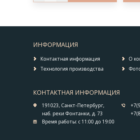
ИНФОРМАЦИЯ
Контактная информация
О к
Технология производства
Фото
КОНТАКТНАЯ ИНФОРМАЦИЯ
191023, Санкт-Петербург,
+7(
наб. реки Фонтанки, д. 73
+7(
Время работы:
с 11:00 до 19:00